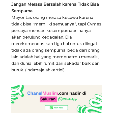
Jangan Merasa Bersalah karena Tidak Bisa
Sempurna
Mayoritas orang merasa kecewa karena
tidak bisa “memiliki semuanya”, tapi Cymes
percaya mencari kesempurnaan hanya
akan berujung kegagalan. Dia
merekomendasikan tiga hal untuk diingat:
tidak ada orang sempurna, beda dari orang
lain adalah hal yang membuatmu menarik,
dan dunia lebih rumit dari sekadar baik dan
buruk. (ind/majalahkartini)