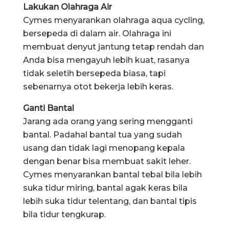
Lakukan Olahraga Air
Cymes menyarankan olahraga aqua cycling,
bersepeda di dalam air. Olahraga ini
membuat denyut jantung tetap rendah dan
Anda bisa mengayuh lebih kuat, rasanya
tidak seletih bersepeda biasa, tapi
sebenarnya otot bekerja lebih keras.
Ganti Bantal
Jarang ada orang yang sering mengganti
bantal. Padahal bantal tua yang sudah
usang dan tidak lagi menopang kepala
dengan benar bisa membuat sakit leher.
Cymes menyarankan bantal tebal bila lebih
suka tidur miring, bantal agak keras bila
lebih suka tidur telentang, dan bantal tipis
bila tidur tengkurap.