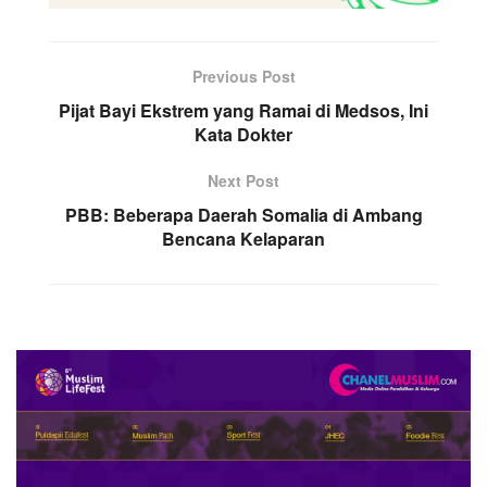
Previous Post
Pijat Bayi Ekstrem yang Ramai di Medsos, Ini
Kata Dokter
Next Post
PBB: Beberapa Daerah Somalia di Ambang
Bencana Kelaparan