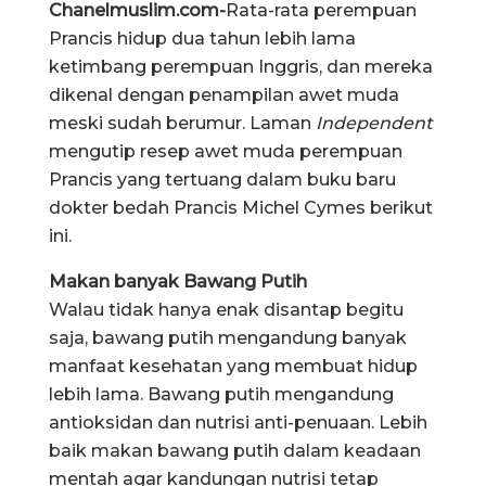
Chanelmuslim.com-
Rata-rata perempuan
Prancis hidup dua tahun lebih lama
ketimbang perempuan Inggris, dan mereka
dikenal dengan penampilan awet muda
meski sudah berumur. Laman
Independent
mengutip resep awet muda perempuan
Prancis yang tertuang dalam buku baru
dokter bedah Prancis Michel Cymes berikut
ini.
Makan banyak Bawang Putih
Walau tidak hanya enak disantap begitu
saja, bawang putih mengandung banyak
manfaat kesehatan yang membuat hidup
lebih lama. Bawang putih mengandung
antioksidan dan nutrisi anti-penuaan. Lebih
baik makan bawang putih dalam keadaan
mentah agar kandungan nutrisi tetap