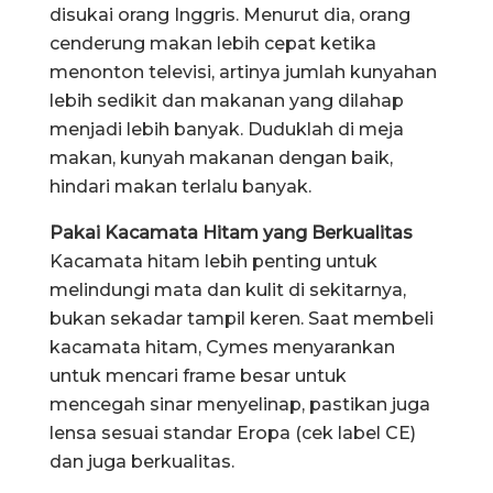
disukai orang Inggris. Menurut dia, orang
cenderung makan lebih cepat ketika
menonton televisi, artinya jumlah kunyahan
lebih sedikit dan makanan yang dilahap
menjadi lebih banyak. Duduklah di meja
makan, kunyah makanan dengan baik,
hindari makan terlalu banyak.
Pakai Kacamata Hitam yang Berkualitas
Kacamata hitam lebih penting untuk
melindungi mata dan kulit di sekitarnya,
bukan sekadar tampil keren. Saat membeli
kacamata hitam, Cymes menyarankan
untuk mencari frame besar untuk
mencegah sinar menyelinap, pastikan juga
lensa sesuai standar Eropa (cek label CE)
dan juga berkualitas.