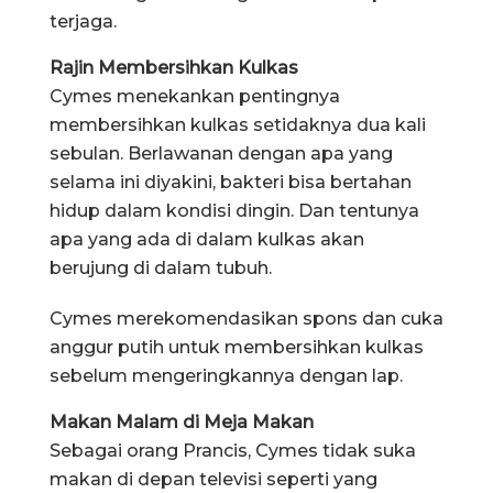
terjaga.
Rajin Membersihkan Kulkas
Cymes menekankan pentingnya
membersihkan kulkas setidaknya dua kali
sebulan. Berlawanan dengan apa yang
selama ini diyakini, bakteri bisa bertahan
hidup dalam kondisi dingin. Dan tentunya
apa yang ada di dalam kulkas akan
berujung di dalam tubuh.
Cymes merekomendasikan spons dan cuka
anggur putih untuk membersihkan kulkas
sebelum mengeringkannya dengan lap.
Makan Malam di Meja Makan
Sebagai orang Prancis, Cymes tidak suka
makan di depan televisi seperti yang