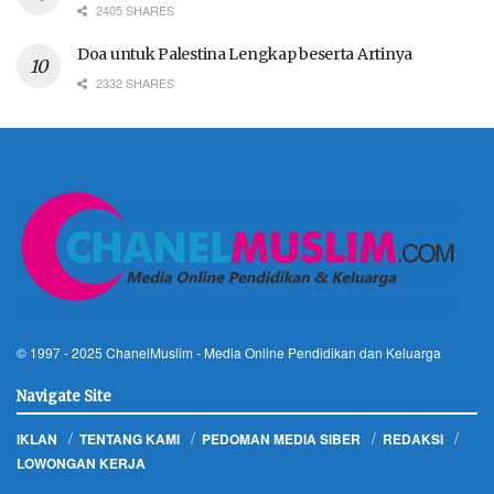
2405 SHARES
Doa untuk Palestina Lengkap beserta Artinya
2332 SHARES
© 1997 - 2025
ChanelMuslim
- Media Online Pendidikan dan Keluarga
Navigate Site
IKLAN
TENTANG KAMI
PEDOMAN MEDIA SIBER
REDAKSI
LOWONGAN KERJA