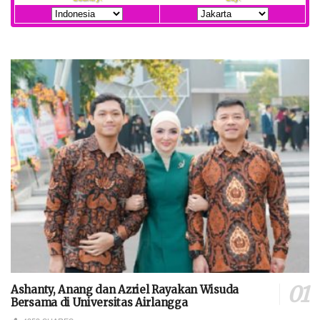
Ashanty, Anang dan Azriel Rayakan Wisuda
Bersama di Universitas Airlangga