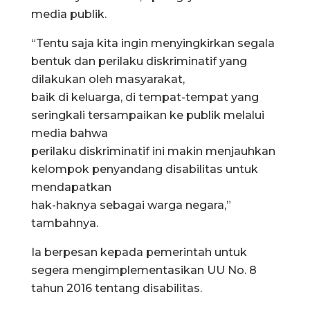
media publik.
“Tentu saja kita ingin menyingkirkan segala
bentuk dan perilaku diskriminatif yang
dilakukan oleh masyarakat,
baik di keluarga, di tempat-tempat yang
seringkali tersampaikan ke publik melalui
media bahwa
perilaku diskriminatif ini makin menjauhkan
kelompok penyandang disabilitas untuk
mendapatkan
hak-haknya sebagai warga negara,”
tambahnya.
Ia berpesan kepada pemerintah untuk
segera mengimplementasikan UU No. 8
tahun 2016 tentang disabilitas.