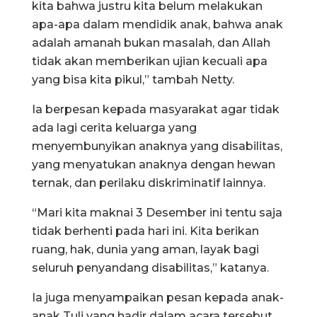
kita bahwa justru kita belum melakukan
apa-apa dalam mendidik anak, bahwa anak
adalah amanah bukan masalah, dan Allah
tidak akan memberikan ujian kecuali apa
yang bisa kita pikul,” tambah Netty.
Ia berpesan kepada masyarakat agar tidak
ada lagi cerita keluarga yang
menyembunyikan anaknya yang disabilitas,
yang menyatukan anaknya dengan hewan
ternak, dan perilaku diskriminatif lainnya.
“Mari kita maknai 3 Desember ini tentu saja
tidak berhenti pada hari ini. Kita berikan
ruang, hak, dunia yang aman, layak bagi
seluruh penyandang disabilitas,” katanya.
Ia juga menyampaikan pesan kepada anak-
anak Tuli yang hadir dalam acara tersebut