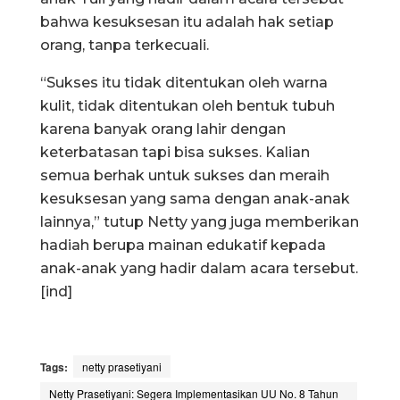
bahwa kesuksesan itu adalah hak setiap
orang, tanpa terkecuali.
“Sukses itu tidak ditentukan oleh warna
kulit, tidak ditentukan oleh bentuk tubuh
karena banyak orang lahir dengan
keterbatasan tapi bisa sukses. Kalian
semua berhak untuk sukses dan meraih
kesuksesan yang sama dengan anak-anak
lainnya,” tutup Netty yang juga memberikan
hadiah berupa mainan edukatif kepada
anak-anak yang hadir dalam acara tersebut.
[ind]
Tags:
netty prasetiyani
Netty Prasetiyani: Segera Implementasikan UU No. 8 Tahun