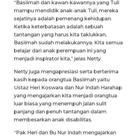
“Basiimah dan kawan-kawannya yang Tuli
mampu mendidik anak-anak Tuli, mereka
sejatinya adalah pemenang kehidupan.
Ketika keterbatasan adalah sebuah
tantangan yang harus kita taklukkan,
Basiimah sudah melakukannya. Kita semua
belajar dari anak perempuan ini yang
menjadi inspirator kita,” jelas Netty.
Netty juga mengapresiasi serta berterima
kasih kepada orangtua Basiimah yaitu
Ustaz Heri Koswara dan Nur Indah Harahap
yang mengajarkan kita menjadi orangtua
luar biasa yang menempuh jalan sulit
panjang dan penuh tantangan dalam
membesarkan anak disabilitas.
“Pak Heri dan Bu Nur Indah mengajarkan