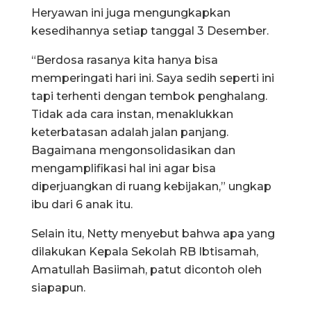
Heryawan ini juga mengungkapkan
kesedihannya setiap tanggal 3 Desember.
“Berdosa rasanya kita hanya bisa
memperingati hari ini. Saya sedih seperti ini
tapi terhenti dengan tembok penghalang.
Tidak ada cara instan, menaklukkan
keterbatasan adalah jalan panjang.
Bagaimana mengonsolidasikan dan
mengamplifikasi hal ini agar bisa
diperjuangkan di ruang kebijakan,” ungkap
ibu dari 6 anak itu.
Selain itu, Netty menyebut bahwa apa yang
dilakukan Kepala Sekolah RB Ibtisamah,
Amatullah Basiimah, patut dicontoh oleh
siapapun.