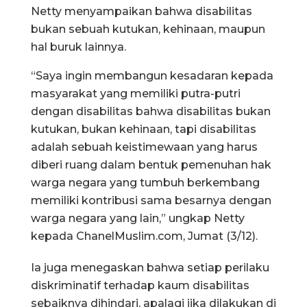
Netty menyampaikan bahwa disabilitas
bukan sebuah kutukan, kehinaan, maupun
hal buruk lainnya.
“Saya ingin membangun kesadaran kepada
masyarakat yang memiliki putra-putri
dengan disabilitas bahwa disabilitas bukan
kutukan, bukan kehinaan, tapi disabilitas
adalah sebuah keistimewaan yang harus
diberi ruang dalam bentuk pemenuhan hak
warga negara yang tumbuh berkembang
memiliki kontribusi sama besarnya dengan
warga negara yang lain,” ungkap Netty
kepada ChanelMuslim.com, Jumat (3/12).
Ia juga menegaskan bahwa setiap perilaku
diskriminatif terhadap kaum disabilitas
sebaiknya dihindari, apalagi jika dilakukan di