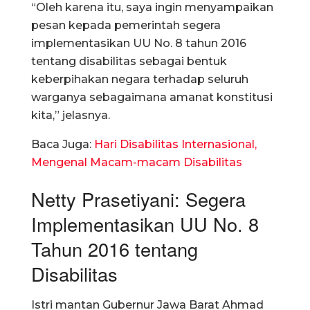
“Oleh karena itu, saya ingin menyampaikan
pesan kepada pemerintah segera
implementasikan UU No. 8 tahun 2016
tentang disabilitas sebagai bentuk
keberpihakan negara terhadap seluruh
warganya sebagaimana amanat konstitusi
kita,” jelasnya.
Baca Juga:
Hari Disabilitas Internasional,
Mengenal Macam-macam Disabilitas
Netty Prasetiyani: Segera
Implementasikan UU No. 8
Tahun 2016 tentang
Disabilitas
Istri mantan Gubernur Jawa Barat Ahmad