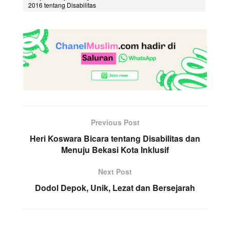
2016 tentang Disabilitas
Previous Post
Heri Koswara Bicara tentang Disabilitas dan
Menuju Bekasi Kota Inklusif
Next Post
Dodol Depok, Unik, Lezat dan Bersejarah