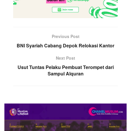
Previous Post
BNI Syariah Cabang Depok Relokasi Kantor
Next Post
Usut Tuntas Pelaku Pembuat Terompet dari
Sampul Alquran