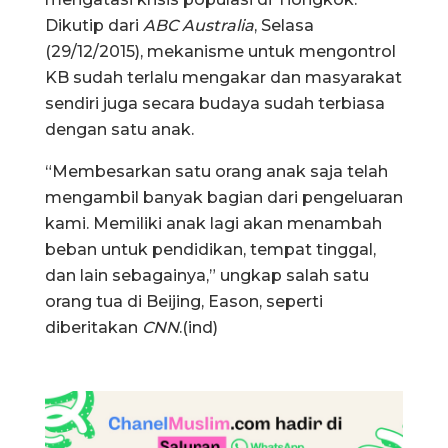
Dikutip dari
ABC Australia
, Selasa
(29/12/2015), mekanisme untuk mengontrol
KB sudah terlalu mengakar dan masyarakat
sendiri juga secara budaya sudah terbiasa
dengan satu anak.
“Membesarkan satu orang anak saja telah
mengambil banyak bagian dari pengeluaran
kami. Memiliki anak lagi akan menambah
beban untuk pendidikan, tempat tinggal,
dan lain sebagainya,” ungkap salah satu
orang tua di Beijing, Eason, seperti
diberitakan
CNN
.(ind)