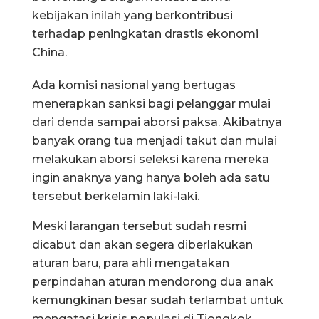
kebijakan inilah yang berkontribusi
terhadap peningkatan drastis ekonomi
China.
Ada komisi nasional yang bertugas
menerapkan sanksi bagi pelanggar mulai
dari denda sampai aborsi paksa. Akibatnya
banyak orang tua menjadi takut dan mulai
melakukan aborsi seleksi karena mereka
ingin anaknya yang hanya boleh ada satu
tersebut berkelamin laki-laki.
Meski larangan tersebut sudah resmi
dicabut dan akan segera diberlakukan
aturan baru, para ahli mengatakan
perpindahan aturan mendorong dua anak
kemungkinan besar sudah terlambat untuk
mengatasi krisis populasi di Tiongkok.