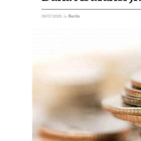
09/07/2026
Berita
in