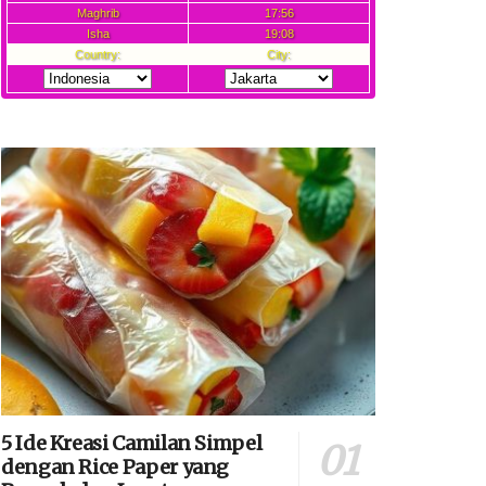
5 Ide Kreasi Camilan Simpel
dengan Rice Paper yang