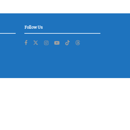
Follow Us