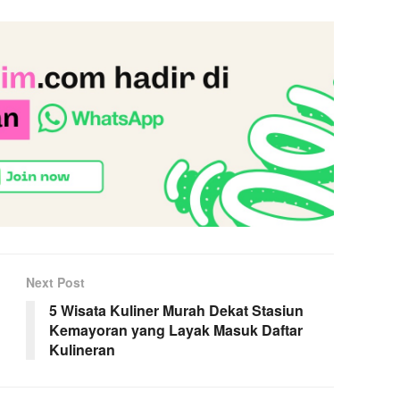
Next Post
5 Wisata Kuliner Murah Dekat Stasiun
Kemayoran yang Layak Masuk Daftar
Kulineran