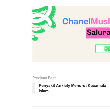
Previous Post
Penyakit Anxiety Menurut Kacamata
Islam