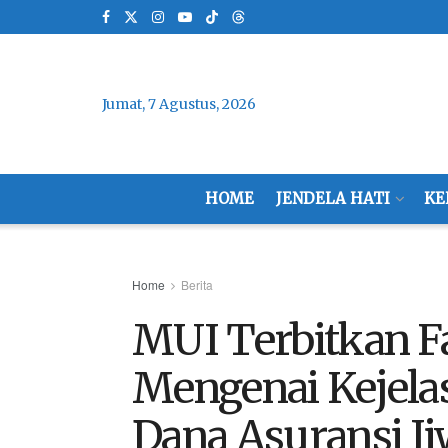
Jumat, 7 Agustus, 2026
HOME
JENDELA HATI
KE
Home
Berita
MUI Terbitkan F
Mengenai Kejela
Dana Asuransi Ji