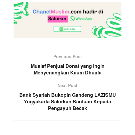
Previous Post
Mualaf Penjual Donat yang Ingin
Menyenangkan Kaum Dhuafa
Next Post
Bank Syariah Bukopin Gandeng LAZISMU
Yogyakarta Salurkan Bantuan Kepada
Pengayuh Becak