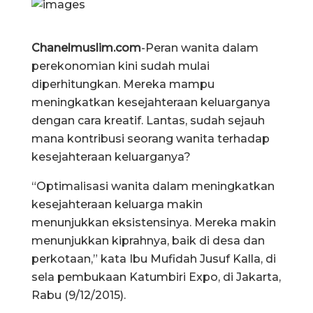
Chanelmuslim.com
-Peran wanita dalam
perekonomian kini sudah mulai
diperhitungkan. Mereka mampu
meningkatkan kesejahteraan keluarganya
dengan cara kreatif. Lantas, sudah sejauh
mana kontribusi seorang wanita terhadap
kesejahteraan keluarganya?
“Optimalisasi wanita dalam meningkatkan
kesejahteraan keluarga makin
menunjukkan eksistensinya. Mereka makin
menunjukkan kiprahnya, baik di desa dan
perkotaan,” kata Ibu Mufidah Jusuf Kalla, di
sela pembukaan Katumbiri Expo, di Jakarta,
Rabu (9/12/2015).