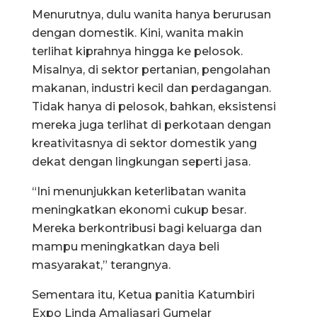
Menurutnya, dulu wanita hanya berurusan
dengan domestik. Kini, wanita makin
terlihat kiprahnya hingga ke pelosok.
Misalnya, di sektor pertanian, pengolahan
makanan, industri kecil dan perdagangan.
Tidak hanya di pelosok, bahkan, eksistensi
mereka juga terlihat di perkotaan dengan
kreativitasnya di sektor domestik yang
dekat dengan lingkungan seperti jasa.
“Ini menunjukkan keterlibatan wanita
meningkatkan ekonomi cukup besar.
Mereka berkontribusi bagi keluarga dan
mampu meningkatkan daya beli
masyarakat,” terangnya.
Sementara itu, Ketua panitia Katumbiri
Expo Linda Amaliasari Gumelar