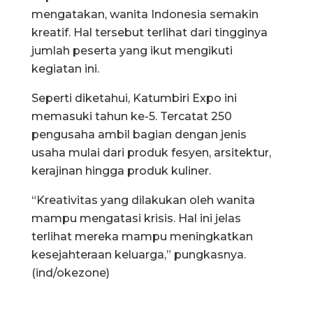
mengatakan, wanita Indonesia semakin
kreatif. Hal tersebut terlihat dari tingginya
jumlah peserta yang ikut mengikuti
kegiatan ini.
Seperti diketahui, Katumbiri Expo ini
memasuki tahun ke-5. Tercatat 250
pengusaha ambil bagian dengan jenis
usaha mulai dari produk fesyen, arsitektur,
kerajinan hingga produk kuliner.
“Kreativitas yang dilakukan oleh wanita
mampu mengatasi krisis. Hal ini jelas
terlihat mereka mampu meningkatkan
kesejahteraan keluarga,” pungkasnya.
(ind/okezone)