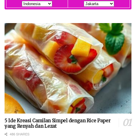
5 Ide Kreasi Camilan Simpel dengan Rice Paper
yang Renyah dan Lezat
486 SHARES