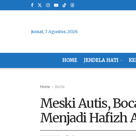
Jumat, 7 Agustus, 2026
HOME
JENDELA HATI
KE
Home
Berita
Meski Autis, Boca
Menjadi Hafizh 