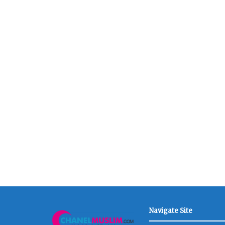
Navigate Site