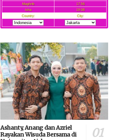
Ashanty, Anang dan Azriel
Rayakan Wisuda Bersama di