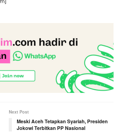
am]
Next Post
Meski Aceh Tetapkan Syariah, Presiden
Jokowi Terbitkan PP Nasional