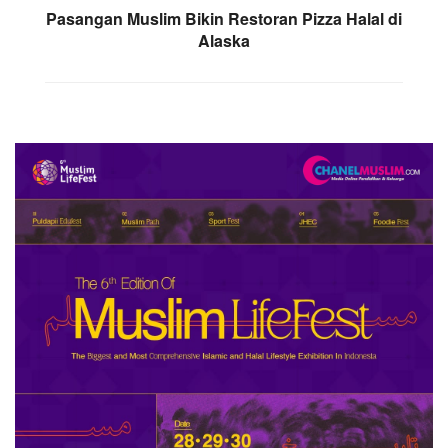
Pasangan Muslim Bikin Restoran Pizza Halal di
Alaska