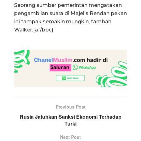
Seorang sumber pemerintah mengatakan
pengambilan suara di Majelis Rendah pekan
ini tampak semakin mungkin, tambah
Walker.[af/bbc]
Previous Post
Rusia Jatuhkan Sanksi Ekonomi Terhadap
Turki
Next Post