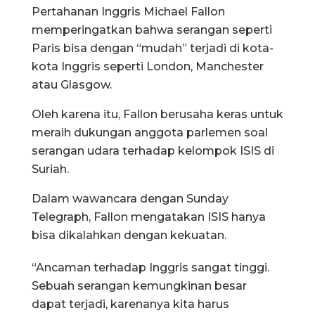
Pertahanan Inggris Michael Fallon
memperingatkan bahwa serangan seperti
Paris bisa dengan “mudah” terjadi di kota-
kota Inggris seperti London, Manchester
atau Glasgow.
Oleh karena itu, Fallon berusaha keras untuk
meraih dukungan anggota parlemen soal
serangan udara terhadap kelompok ISIS di
Suriah.
Dalam wawancara dengan Sunday
Telegraph, Fallon mengatakan ISIS hanya
bisa dikalahkan dengan kekuatan.
“Ancaman terhadap Inggris sangat tinggi.
Sebuah serangan kemungkinan besar
dapat terjadi, karenanya kita harus