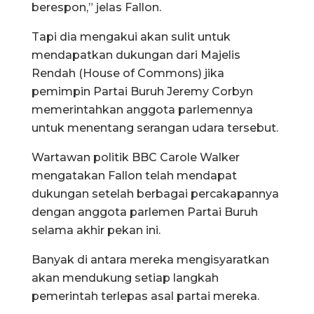
berespon,” jelas Fallon.
Tapi dia mengakui akan sulit untuk
mendapatkan dukungan dari Majelis
Rendah (House of Commons) jika
pemimpin Partai Buruh Jeremy Corbyn
memerintahkan anggota parlemennya
untuk menentang serangan udara tersebut.
Wartawan politik BBC Carole Walker
mengatakan Fallon telah mendapat
dukungan setelah berbagai percakapannya
dengan anggota parlemen Partai Buruh
selama akhir pekan ini.
Banyak di antara mereka mengisyaratkan
akan mendukung setiap langkah
pemerintah terlepas asal partai mereka.