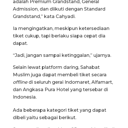
adalah Premium Grandstand, General
Admission, dan diikuti dengan Standard
Grandstand,” kata Cahyadi.
Ia mengingatkan, meskipun ketersediaan
tiket cukup, tapi berlaku siapa cepat dia
dapat.
“Jadi, jangan sampai ketinggalan,” ujarnya.
Selain lewat platform daring, Sahabat
Muslim juga dapat membeli tiket secara
offline
di seluruh gerai Indomaret, Alfamart,
dan Angkasa Pura Hotel yang tersebar di
Indonesia.
Ada beberapa kategori tiket yang dapat
dibeli yaitu sebagai berikut.