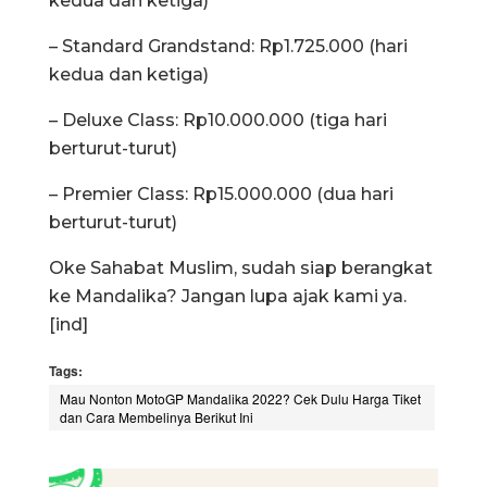
kedua dan ketiga)
– Standard Grandstand: Rp1.725.000 (hari
kedua dan ketiga)
– Deluxe Class: Rp10.000.000 (tiga hari
berturut-turut)
– Premier Class: Rp15.000.000 (dua hari
berturut-turut)
Oke Sahabat Muslim, sudah siap berangkat
ke Mandalika? Jangan lupa ajak kami ya.
[ind]
Tags:
Mau Nonton MotoGP Mandalika 2022? Cek Dulu Harga Tiket
dan Cara Membelinya Berikut Ini