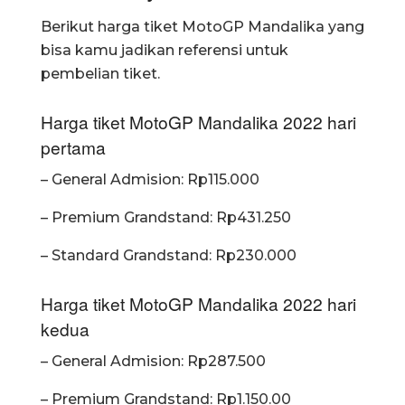
Berikut harga tiket MotoGP Mandalika yang
bisa kamu jadikan referensi untuk
pembelian tiket.
Harga tiket MotoGP Mandalika 2022 hari
pertama
– General Admision: Rp115.000
– Premium Grandstand: Rp431.250
– Standard Grandstand: Rp230.000
Harga tiket MotoGP Mandalika 2022 hari
kedua
– General Admision: Rp287.500
– Premium Grandstand: Rp1.150.00