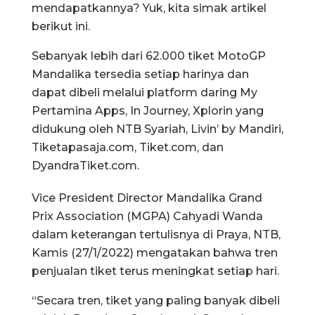
mendapatkannya? Yuk, kita simak artikel
berikut ini.
Sebanyak lebih dari 62.000 tiket MotoGP
Mandalika tersedia setiap harinya dan
dapat dibeli melalui platform daring My
Pertamina Apps, In Journey, Xplorin yang
didukung oleh NTB Syariah, Livin’ by Mandiri,
Tiketapasaja.com, Tiket.com, dan
DyandraTiket.com.
Vice President Director Mandalika Grand
Prix Association (MGPA) Cahyadi Wanda
dalam keterangan tertulisnya di Praya, NTB,
Kamis (27/1/2022) mengatakan bahwa tren
penjualan tiket terus meningkat setiap hari.
“Secara tren, tiket yang paling banyak dibeli