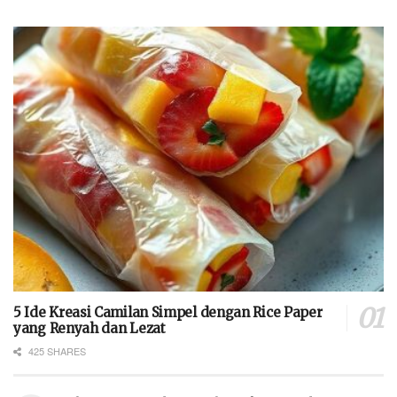
5 Ide Kreasi Camilan Simpel dengan Rice Paper
yang Renyah dan Lezat
425 SHARES