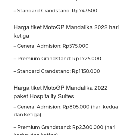
– Standard Grandstand: Rp747.500
Harga tiket MotoGP Mandalika 2022 hari
ketiga
– General Admision: Rp575.000
– Premium Grandstand: Rp1.725.000
– Standard Grandstand: Rp1.150.000
Harga tiket MotoGP Mandalika 2022
paket Hospitality Suites
– General Admision: Rp805.000 (hari kedua
dan ketiga)
– Premium Grandstand: Rp2.300.000 (hari