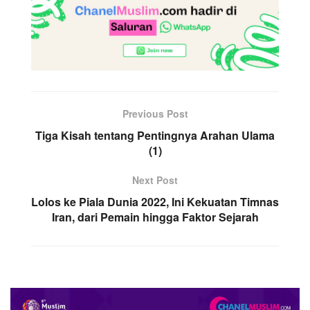
Previous Post
Tiga Kisah tentang Pentingnya Arahan Ulama
(1)
Next Post
Lolos ke Piala Dunia 2022, Ini Kekuatan Timnas
Iran, dari Pemain hingga Faktor Sejarah