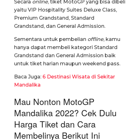
Secara
online
, tiket MotoGP yang bisa dibeli
yaitu VIP Hospitality Suites Deluxe Class,
Premium Grandstand, Standard
Grandstand, dan General Admission.
Sementara untuk pembelian
offline
, kamu
hanya dapat membeli kategori Standard
Grandstand dan General Admission baik
untuk tiket harian maupun weekend pass.
Baca Juga:
6 Destinasi Wisata di Sekitar
Mandalika
Mau Nonton MotoGP
Mandalika 2022? Cek Dulu
Harga Tiket dan Cara
Membelinya Berikut Ini