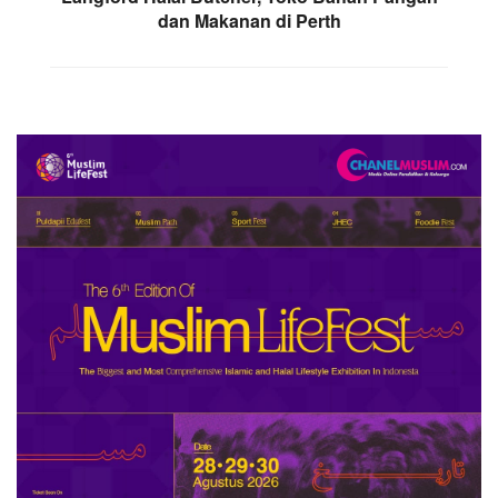
dan Makanan di Perth