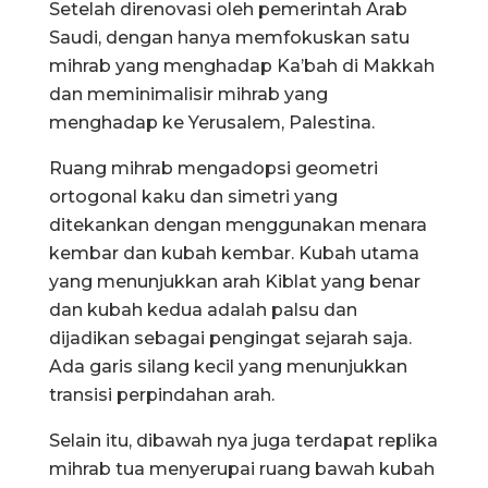
Setelah direnovasi oleh pemerintah Arab
Saudi, dengan hanya memfokuskan satu
mihrab yang menghadap Ka’bah di Makkah
dan meminimalisir mihrab yang
menghadap ke Yerusalem, Palestina.
Ruang mihrab mengadopsi geometri
ortogonal kaku dan simetri yang
ditekankan dengan menggunakan menara
kembar dan kubah kembar. Kubah utama
yang menunjukkan arah Kiblat yang benar
dan kubah kedua adalah palsu dan
dijadikan sebagai pengingat sejarah saja.
Ada garis silang kecil yang menunjukkan
transisi perpindahan arah.
Selain itu, dibawah nya juga terdapat replika
mihrab tua menyerupai ruang bawah kubah