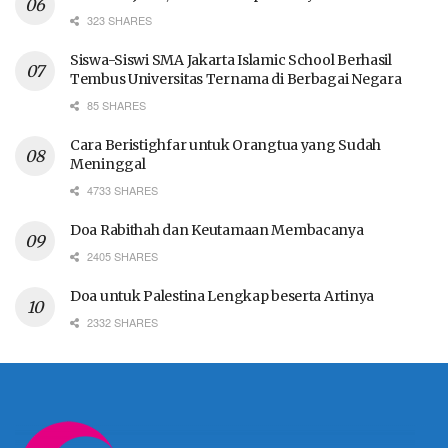
323 SHARES
Siswa-Siswi SMA Jakarta Islamic School Berhasil
Tembus Universitas Ternama di Berbagai Negara
85 SHARES
Cara Beristighfar untuk Orangtua yang Sudah
Meninggal
4733 SHARES
Doa Rabithah dan Keutamaan Membacanya
2405 SHARES
Doa untuk Palestina Lengkap beserta Artinya
2332 SHARES