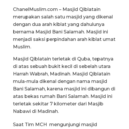
ChanelMuslim.com – Masjid Qiblatain
merupakan salah satu masjid yang dikenal
dengan dua arah kiblat yang dahulunya
bernama Masjid Bani Salamah. Masjid ini
menjadi saksi perpindahan arah kiblat umat
Muslim.
Masjid Qiblatain terletak di Quba, tepatnya
di atas sebuah bukit kecil di sebelah utara
Harrah Wabrah, Madinah. Masjid Qiblatain
mula-mula dikenal dengan nama masjid
Bani Salamah, karena masjid ini dibangun di
atas bekas rumah Bani Salamah. Masjid ini
terletak sekitar 7 kilometer dari Masjib
Nabawi di Madinah.
Saat Tim MCH mengunjungi masjid