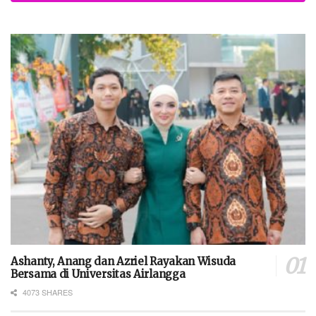
Ashanty, Anang dan Azriel Rayakan Wisuda
Bersama di Universitas Airlangga
4073 SHARES