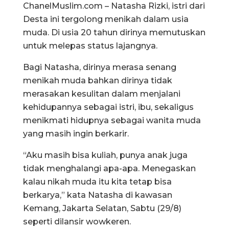
ChanelMuslim.com – Natasha Rizki, istri dari
Desta ini tergolong menikah dalam usia
muda. Di usia 20 tahun dirinya memutuskan
untuk melepas status lajangnya.
Bagi Natasha, dirinya merasa senang
menikah muda bahkan dirinya tidak
merasakan kesulitan dalam menjalani
kehidupannya sebagai istri, ibu, sekaligus
menikmati hidupnya sebagai wanita muda
yang masih ingin berkarir.
“Aku masih bisa kuliah, punya anak juga
tidak menghalangi apa-apa. Menegaskan
kalau nikah muda itu kita tetap bisa
berkarya,” kata Natasha di kawasan
Kemang, Jakarta Selatan, Sabtu (29/8)
seperti dilansir wowkeren.