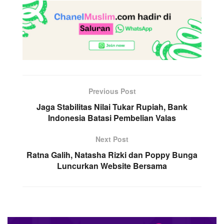
Previous Post
Jaga Stabilitas Nilai Tukar Rupiah, Bank
Indonesia Batasi Pembelian Valas
Next Post
Ratna Galih, Natasha Rizki dan Poppy Bunga
Luncurkan Website Bersama