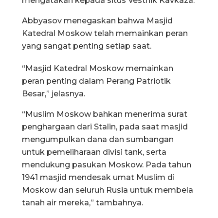
mengatakan kepada situs Vestnik Kavkaza.
Abbyasov menegaskan bahwa Masjid
Katedral Moskow telah memainkan peran
yang sangat penting setiap saat.
“Masjid Katedral Moskow memainkan
peran penting dalam Perang Patriotik
Besar,” jelasnya.
“Muslim Moskow bahkan menerima surat
penghargaan dari Stalin, pada saat masjid
mengumpulkan dana dan sumbangan
untuk pemeliharaan divisi tank, serta
mendukung pasukan Moskow. Pada tahun
1941 masjid mendesak umat Muslim di
Moskow dan seluruh Rusia untuk membela
tanah air mereka,” tambahnya.