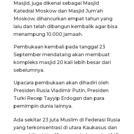
Masjid, juga dikenal sebagai Masjid
Katedral Moskow dan Masjid Jum’ah
Moskow, dihancurkan empat tahun yang
lalu dan telah dibangun kembalik agar bisa
menampung 10.000 jamaah.
Pembukaan kembali pada tanggal 23
September mendatang akan membuat
kompleks masjid 20 kali lebih besar dari
sebelumnya.
Upacara pembukaan akan dihadiri oleh
Presiden Rusia Vladimir Putin, Presiden
Turki Recep Tayyip Erdogan dan para
pemimpin dunia lainnya.
Ada sekitar 23 juta Muslim di Federasi Rusia
yang terkonsentrasi di utara Kaukasus dan