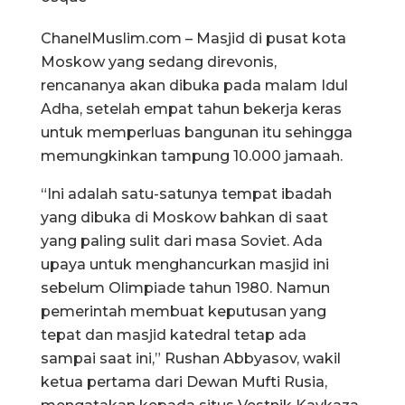
ChanelMuslim.com – Masjid di pusat kota
Moskow yang sedang direvonis,
rencananya akan dibuka pada malam Idul
Adha, setelah empat tahun bekerja keras
untuk memperluas bangunan itu sehingga
memungkinkan tampung 10.000 jamaah.
“Ini adalah satu-satunya tempat ibadah
yang dibuka di Moskow bahkan di saat
yang paling sulit dari masa Soviet. Ada
upaya untuk menghancurkan masjid ini
sebelum Olimpiade tahun 1980. Namun
pemerintah membuat keputusan yang
tepat dan masjid katedral tetap ada
sampai saat ini,” Rushan Abbyasov, wakil
ketua pertama dari Dewan Mufti Rusia,