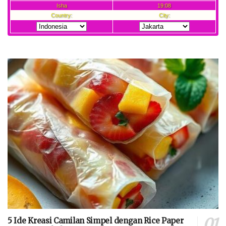
5 Ide Kreasi Camilan Simpel dengan Rice Paper