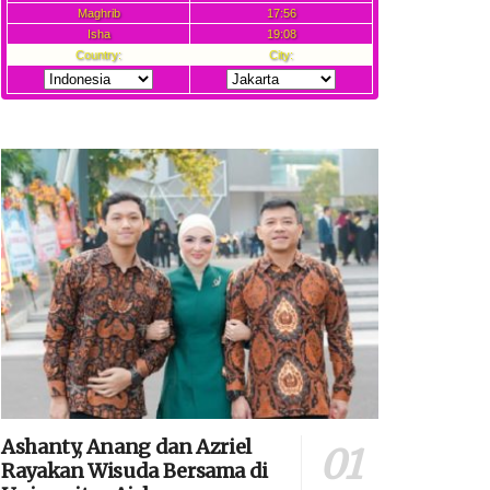
Ashanty, Anang dan Azriel
Rayakan Wisuda Bersama di