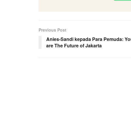
Previous Post
Anies-Sandi kepada Para Pemuda: Yo
are The Future of Jakarta