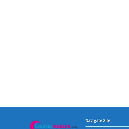
Navigate Site