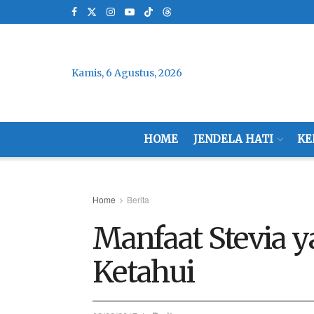
Kamis, 6 Agustus, 2026
HOME
JENDELA HATI
KE
Home
Berita
Manfaat Stevia 
Ketahui