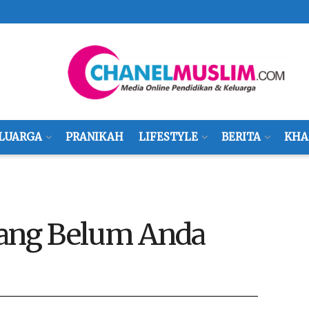
LUARGA
PRANIKAH
LIFESTYLE
BERITA
KHA
yang Belum Anda