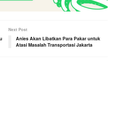
Next Post
u
Anies Akan Libatkan Para Pakar untuk
Atasi Masalah Transportasi Jakarta