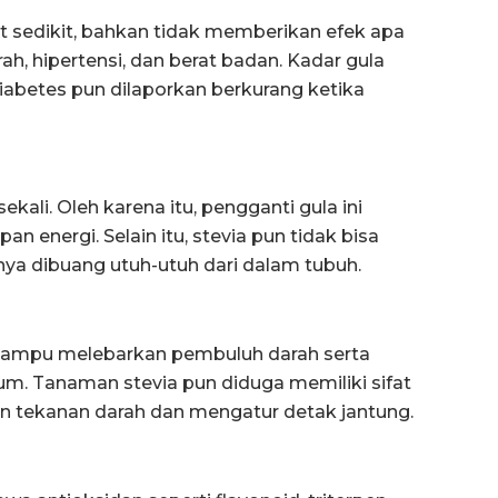
at sedikit, bahkan tidak memberikan efek apa
ah, hipertensi, dan berat badan. Kadar gula
iabetes pun dilaporkan berkurang ketika
kali. Oleh karena itu, pengganti gula ini
n energi. Selain itu, stevia pun tidak bisa
ya dibuang utuh-utuh dari dalam tubuh.
mampu melebarkan pembuluh darah serta
um. Tanaman stevia pun diduga memiliki sifat
 tekanan darah dan mengatur detak jantung.