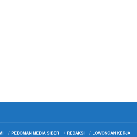
MI
PEDOMAN MEDIA SIBER
REDAKSI
LOWONGAN KERJA