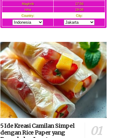
5 Ide Kreasi Camilan Simpel
dengan Rice Paper yang