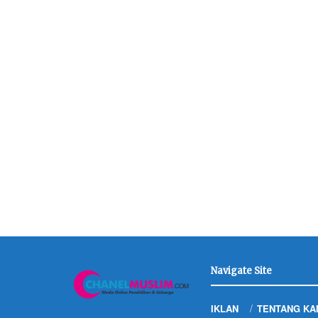
Navigate Site
IKLAN
TENTANG KA