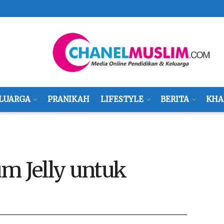
LUARGA
PRANIKAH
LIFESTYLE
BERITA
KHA
m Jelly untuk