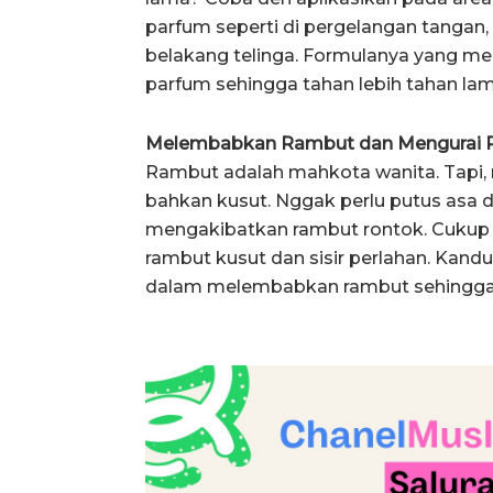
parfum seperti di pergelangan tangan, 
belakang telinga. Formulanya yang m
parfum sehingga tahan lebih tahan lam
Melembabkan Rambut dan Mengurai 
Rambut adalah mahkota wanita. Tapi, 
bahkan kusut. Nggak perlu putus asa
mengakibatkan rambut rontok. Cukup o
rambut kusut dan sisir perlahan. Kan
dalam melembabkan rambut sehingga 