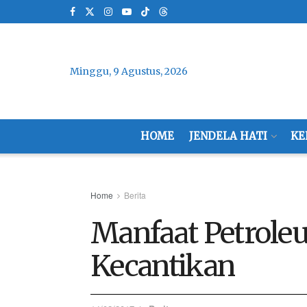
Minggu, 9 Agustus, 2026
HOME
JENDELA HATI
KE
Home
Berita
Manfaat Petroleu
Kecantikan