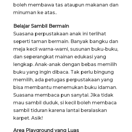
boleh membawa tas ataupun makanan dan
minuman ke atas..
Belajar Sambil Bermain
Suasana perpustakaan anak ini terlihat
seperti taman bermain. Banyak bangku dan
meja kecil warna-warni, susunan buku-buku,
dan seperangkat mainan edukasi yang
lengkap. Anak-anak dengan bebas memilih
buku yang ingin dibaca. Tak perlu bingung
memilih, ada petugas perpustakaan yang
bisa membantu menemukan buku idaman.
Suasana membaca pun sanytai. Jika tidak
mau sambil duduk, si kecil boleh membaca
sambil tiduran karena lantai beralaskan
karpet. Asik!
Area Playground yang Luas