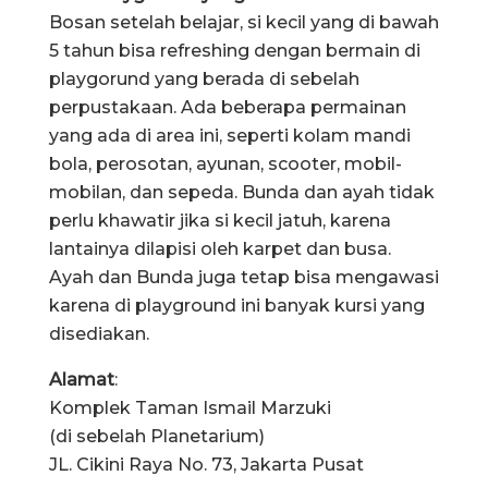
Bosan setelah belajar, si kecil yang di bawah
5 tahun bisa refreshing dengan bermain di
playgorund yang berada di sebelah
perpustakaan. Ada beberapa permainan
yang ada di area ini, seperti kolam mandi
bola, perosotan, ayunan, scooter, mobil-
mobilan, dan sepeda. Bunda dan ayah tidak
perlu khawatir jika si kecil jatuh, karena
lantainya dilapisi oleh karpet dan busa.
Ayah dan Bunda juga tetap bisa mengawasi
karena di playground ini banyak kursi yang
disediakan.
Alamat
:
Komplek Taman Ismail Marzuki
(di sebelah Planetarium)
JL. Cikini Raya No. 73, Jakarta Pusat