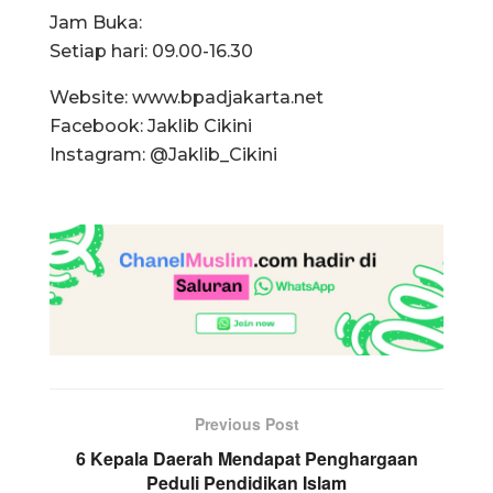
Jam Buka:
Setiap hari: 09.00-16.30
Website: www.bpadjakarta.net
Facebook: Jaklib Cikini
Instagram: @Jaklib_Cikini
Previous Post
6 Kepala Daerah Mendapat Penghargaan
Peduli Pendidikan Islam