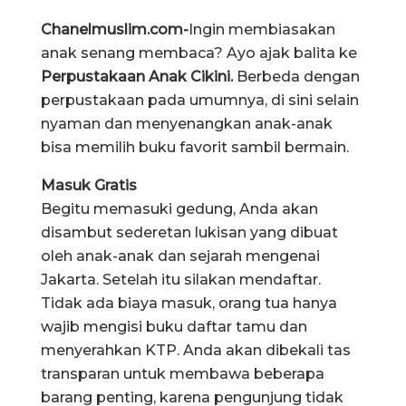
Chanelmuslim.com-
Ingin membiasakan
anak senang membaca? Ayo ajak balita ke
Perpustakaan Anak Cikini.
Berbeda dengan
perpustakaan pada umumnya, di sini selain
nyaman dan menyenangkan anak-anak
bisa memilih buku favorit sambil bermain.
Masuk Gratis
Begitu memasuki gedung, Anda akan
disambut sederetan lukisan yang dibuat
oleh anak-anak dan sejarah mengenai
Jakarta. Setelah itu silakan mendaftar.
Tidak ada biaya masuk, orang tua hanya
wajib mengisi buku daftar tamu dan
menyerahkan KTP. Anda akan dibekali tas
transparan untuk membawa beberapa
barang penting, karena pengunjung tidak