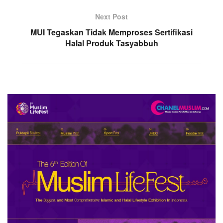
Next Post
MUI Tegaskan Tidak Memproses Sertifikasi
Halal Produk Tasyabbuh