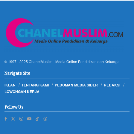
© 1997 - 2025
ChanelMuslim
- Media Online Pendidikan dan Keluarga
Navigate Site
IKLAN
TENTANG KAMI
PEDOMAN MEDIA SIBER
REDAKSI
LOWONGAN KERJA
Follow Us