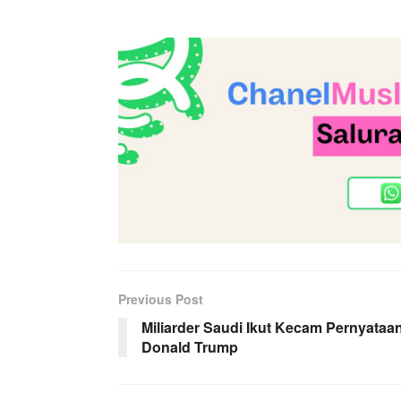
Previous Post
Miliarder Saudi Ikut Kecam Pernyataa
Donald Trump