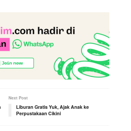
Next Post
n
Liburan Gratis Yuk, Ajak Anak ke
Perpustakaan Cikini