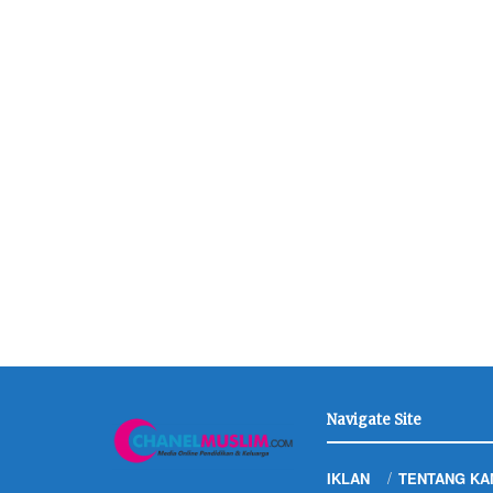
Navigate Site
IKLAN
TENTANG KA