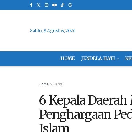
Sabtu, 8 Agustus, 2026
HOME
JENDELA HATI
KE
Home
Berita
6 Kepala Daerah
Penghargaan Ped
Islam