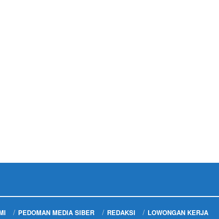
MI
PEDOMAN MEDIA SIBER
REDAKSI
LOWONGAN KERJA