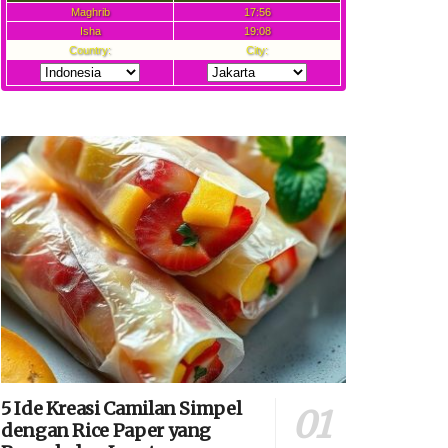
5 Ide Kreasi Camilan Simpel
dengan Rice Paper yang