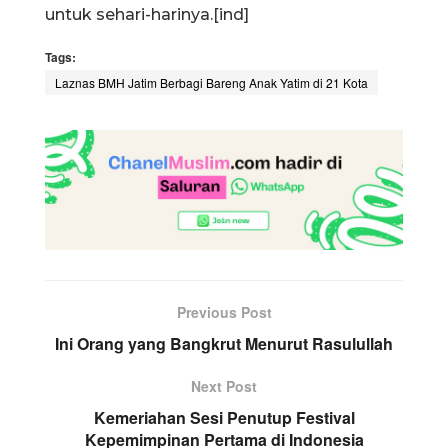
untuk sehari-harinya.[ind]
Tags:
Laznas BMH Jatim Berbagi Bareng Anak Yatim di 21 Kota
Previous Post
Ini Orang yang Bangkrut Menurut Rasulullah
Next Post
Kemeriahan Sesi Penutup Festival
Kepemimpinan Pertama di Indonesia