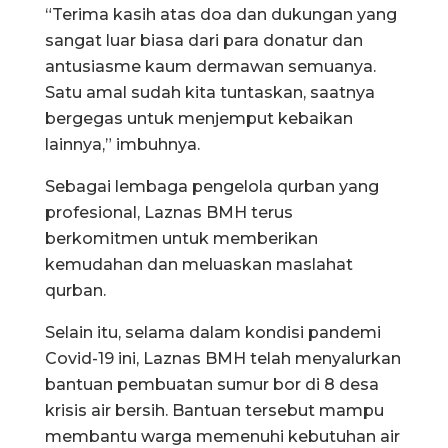
“Terima kasih atas doa dan dukungan yang
sangat luar biasa dari para donatur dan
antusiasme kaum dermawan semuanya.
Satu amal sudah kita tuntaskan, saatnya
bergegas untuk menjemput kebaikan
lainnya,” imbuhnya.
Sebagai lembaga pengelola qurban yang
profesional, Laznas BMH terus
berkomitmen untuk memberikan
kemudahan dan meluaskan maslahat
qurban.
Selain itu, selama dalam kondisi pandemi
Covid-19 ini, Laznas BMH telah menyalurkan
bantuan pembuatan sumur bor di 8 desa
krisis air bersih. Bantuan tersebut mampu
membantu warga memenuhi kebutuhan air