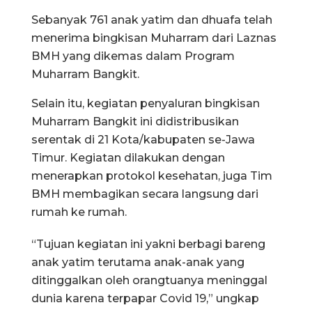
Sebanyak 761 anak yatim dan dhuafa telah
menerima bingkisan Muharram dari Laznas
BMH yang dikemas dalam Program
Muharram Bangkit.
Selain itu, kegiatan penyaluran bingkisan
Muharram Bangkit ini didistribusikan
serentak di 21 Kota/kabupaten se-Jawa
Timur. Kegiatan dilakukan dengan
menerapkan protokol kesehatan, juga Tim
BMH membagikan secara langsung dari
rumah ke rumah.
“Tujuan kegiatan ini yakni berbagi bareng
anak yatim terutama anak-anak yang
ditinggalkan oleh orangtuanya meninggal
dunia karena terpapar Covid 19,” ungkap