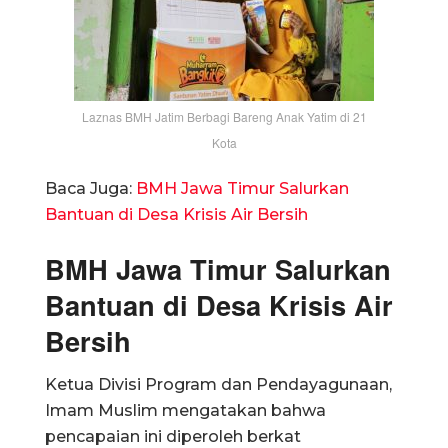
Laznas BMH Jatim Berbagi Bareng Anak Yatim di 21
Kota
Baca Juga:
BMH Jawa Timur Salurkan
Bantuan di Desa Krisis Air Bersih
BMH Jawa Timur Salurkan
Bantuan di Desa Krisis Air
Bersih
Ketua Divisi Program dan Pendayagunaan,
Imam Muslim mengatakan bahwa
pencapaian ini diperoleh berkat