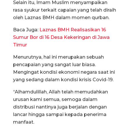
Selain itu, Imam Muslim menyampaikan
rasa syukur terkait capaian yang telah diraih
oleh Laznas BMH dalam momen qurban.
Baca Juga:
Laznas BMH Realisasikan 16
Sumur Bor di 16 Desa Kekeringan di Jawa
Timur
Menurutnya, hal ini merupakan sebuah
pencapaian yang sangat luar biasa.
Mengingat kondisi ekonomi negara saat ini
yang sedang dalam kondisi krisis Covid-19.
“Alhamdulillah, Allah telah memudahkan
urusan kami semua, semoga dalam
distribusi nantinya juga berjalan dengan
lancar hingga sampai kepada penerima
manfaat.