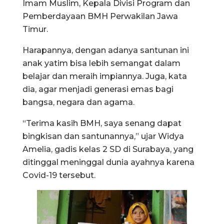
Imam Muslim, Kepala Divisi Program dan
Pemberdayaan BMH Perwakilan Jawa
Timur.
Harapannya, dengan adanya santunan ini
anak yatim bisa lebih semangat dalam
belajar dan meraih impiannya. Juga, kata
dia, agar menjadi generasi emas bagi
bangsa, negara dan agama.
“Terima kasih BMH, saya senang dapat
bingkisan dan santunannya,” ujar Widya
Amelia, gadis kelas 2 SD di Surabaya, yang
ditinggal meninggal dunia ayahnya karena
Covid-19 tersebut.