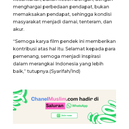
menghargai perbedaan pendapat, bukan
memaksakan pendapat, sehingga kondisi
masyarakat menjadi damai, tenteram, dan
akur.
“Semoga karya film pendek ini memberikan
kontribusi atas hal itu. Selamat kepada para
pemenang, semoga menjadi inspirasi
dalam merangkai Indonesia yang lebih
baik,” tutupnya.(Syarifah/Ind)