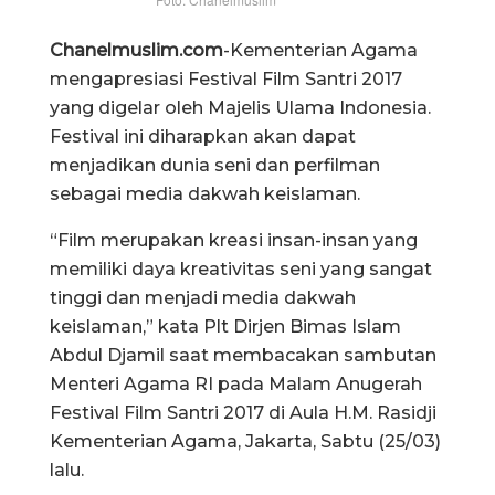
Chanelmuslim.com
-Kementerian Agama
mengapresiasi Festival Film Santri 2017
yang digelar oleh Majelis Ulama Indonesia.
Festival ini diharapkan akan dapat
menjadikan dunia seni dan perfilman
sebagai media dakwah keislaman.
“Film merupakan kreasi insan-insan yang
memiliki daya kreativitas seni yang sangat
tinggi dan menjadi media dakwah
keislaman,” kata Plt Dirjen Bimas Islam
Abdul Djamil saat membacakan sambutan
Menteri Agama RI pada Malam Anugerah
Festival Film Santri 2017 di Aula H.M. Rasidji
Kementerian Agama, Jakarta, Sabtu (25/03)
lalu.