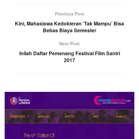
Previous Post
Kini, Mahasiswa Kedokteran ‘Tak Mampu’ Bisa
Bebas Biaya Semester
Next Post
Inilah Daftar Pemenang Festival Film Santri
2017