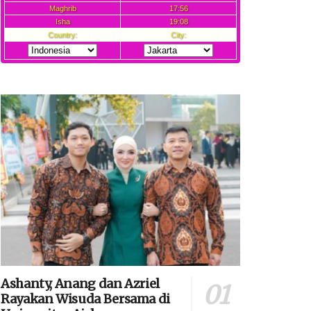
Ashanty, Anang dan Azriel
Rayakan Wisuda Bersama di