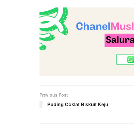
Previous Post
Puding Coklat Biskuit Keju