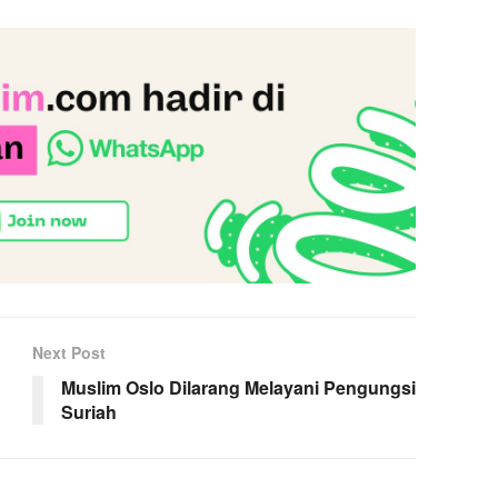
Next Post
Muslim Oslo Dilarang Melayani Pengungsi
Suriah