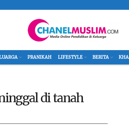
LUARGA
PRANIKAH
LIFESTYLE
BERITA
KHA
ninggal di tanah