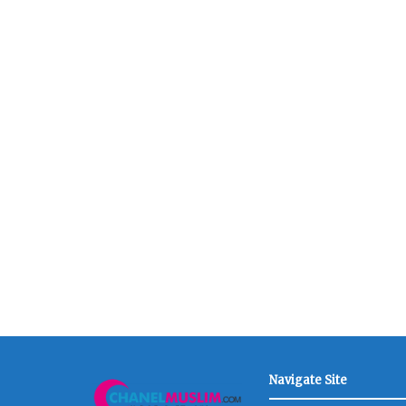
Navigate Site