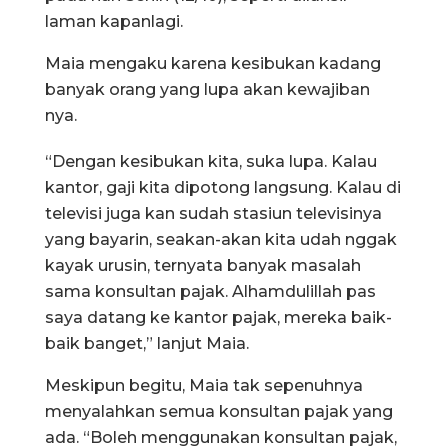
laman kapanlagi.
Maia mengaku karena kesibukan kadang
banyak orang yang lupa akan kewajiban
nya.
“Dengan kesibukan kita, suka lupa. Kalau
kantor, gaji kita dipotong langsung. Kalau di
televisi juga kan sudah stasiun televisinya
yang bayarin, seakan-akan kita udah nggak
kayak urusin, ternyata banyak masalah
sama konsultan pajak. Alhamdulillah pas
saya datang ke kantor pajak, mereka baik-
baik banget,” lanjut Maia.
Meskipun begitu, Maia tak sepenuhnya
menyalahkan semua konsultan pajak yang
ada. “Boleh menggunakan konsultan pajak,