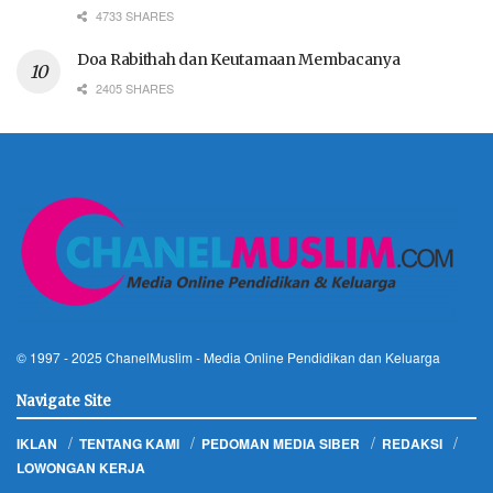
4733 SHARES
Doa Rabithah dan Keutamaan Membacanya
2405 SHARES
© 1997 - 2025
ChanelMuslim
- Media Online Pendidikan dan Keluarga
Navigate Site
IKLAN
TENTANG KAMI
PEDOMAN MEDIA SIBER
REDAKSI
LOWONGAN KERJA