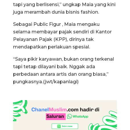
tapi yang berlisensi,” ungkap Maia yang kini
juga merambah dunia bisnis fashion.
Sebagai Public Figur , Maia mengaku
selama membayar pajak sendiri di Kantor
Pelayanan Pajak (KPP), dirinya tak
mendapatkan perlakuan spesial.
“Saya pikir karyawan, bukan orang terkenal
tapi tetap dilayani baik. Nggak ada
perbedaan antara artis dan orang biasa,”
pungkasnya.(jwt/kapanlagi)