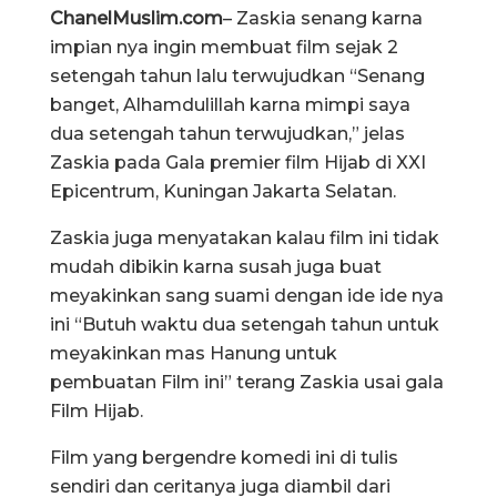
ChanelMuslim.com
– Zaskia senang karna
impian nya ingin membuat film sejak 2
setengah tahun lalu terwujudkan “Senang
banget, Alhamdulillah karna mimpi saya
dua setengah tahun terwujudkan,” jelas
Zaskia pada Gala premier film Hijab di XXI
Epicentrum, Kuningan Jakarta Selatan.
Zaskia juga menyatakan kalau film ini tidak
mudah dibikin karna susah juga buat
meyakinkan sang suami dengan ide ide nya
ini “Butuh waktu dua setengah tahun untuk
meyakinkan mas Hanung untuk
pembuatan Film ini” terang Zaskia usai gala
Film Hijab.
Film yang bergendre komedi ini di tulis
sendiri dan ceritanya juga diambil dari