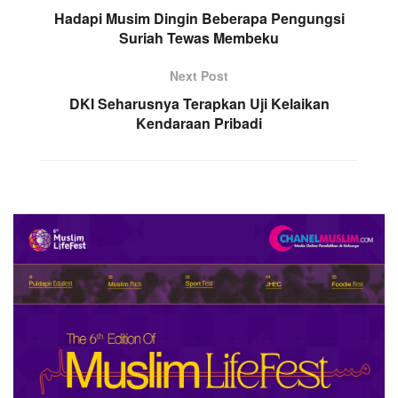
Hadapi Musim Dingin Beberapa Pengungsi
Suriah Tewas Membeku
Next Post
DKI Seharusnya Terapkan Uji Kelaikan
Kendaraan Pribadi