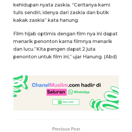
kehidupan nyata zaskia. “Ceritanya kami
tulis sendiri, idenya dari zaskia dan butik
kakak zaskia” kata hanung.
Film hijab optimis dengan film nya ini dapat
menarik penonton karna filmnya menarik
dan lucu.”Kita pengen dapat 2 juta
penonton untuk film ini,” ujar Hanung. (Abd)
Previous Post