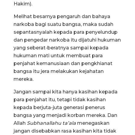
Hakim).
Melihat besarnya pengaruh dan bahaya
narkoba bagi suatu bangsa, maka sudah
sepantasnyalah kepada para penyelundup
dan pengedar narkoba itu dijatuhi hukuman
yang seberat-beratnya sampai kepada
hukuman mati untuk membuat para
penjahat kemanusiaan dan pengkhianat
bangsa itu jera melakukan kejahatan
mereka.
Jangan sampai kita hanya kasihan kepada
para penjahat itu, tetapi tidak kasihan
kepada berjuta-juta generasi penerus
bangsa yang menjadi korban mereka. Dan
Allah
Subhanallahu ta’ala
menegaskan
jangan disebabkan rasa kasihan kita tidak