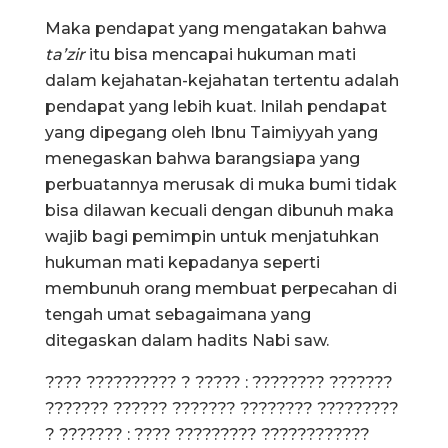
Maka pendapat yang mengatakan bahwa
ta’zir
itu bisa mencapai hukuman mati
dalam kejahatan-kejahatan tertentu adalah
pendapat yang lebih kuat. Inilah pendapat
yang dipegang oleh Ibnu Taimiyyah yang
menegaskan bahwa barangsiapa yang
perbuatannya merusak di muka bumi tidak
bisa dilawan kecuali dengan dibunuh maka
wajib bagi pemimpin untuk menjatuhkan
hukuman mati kepadanya seperti
membunuh orang membuat perpecahan di
tengah umat sebagaimana yang
ditegaskan dalam hadits Nabi saw.
???? ?????????? ? ????? : ???????? ???????
??????? ?????? ??????? ???????? ?????????
? ??????? : ???? ????????? ????????????