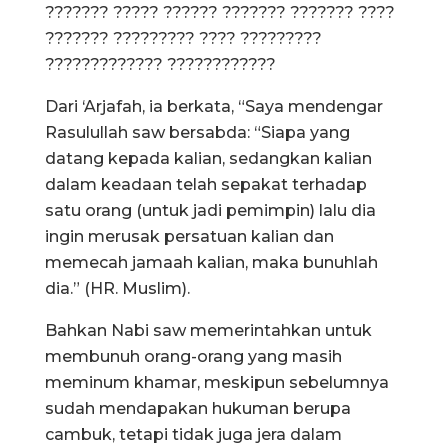
??????? ????? ?????? ??????? ??????? ????
??????? ????????? ???? ?????????
????????????? ????????????
Dari ‘Arjafah, ia berkata, “Saya mendengar
Rasulullah saw bersabda: “Siapa yang
datang kepada kalian, sedangkan kalian
dalam keadaan telah sepakat terhadap
satu orang (untuk jadi pemimpin) lalu dia
ingin merusak persatuan kalian dan
memecah jamaah kalian, maka bunuhlah
dia.” (HR. Muslim).
Bahkan Nabi saw memerintahkan untuk
membunuh orang-orang yang masih
meminum khamar, meskipun sebelumnya
sudah mendapakan hukuman berupa
cambuk, tetapi tidak juga jera dalam