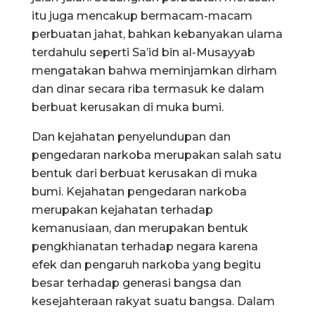
itu juga mencakup bermacam-macam
perbuatan jahat, bahkan kebanyakan ulama
terdahulu seperti Sa’id bin al-Musayyab
mengatakan bahwa meminjamkan dirham
dan dinar secara riba termasuk ke dalam
berbuat kerusakan di muka bumi.
Dan kejahatan penyelundupan dan
pengedaran narkoba merupakan salah satu
bentuk dari berbuat kerusakan di muka
bumi. Kejahatan pengedaran narkoba
merupakan kejahatan terhadap
kemanusiaan, dan merupakan bentuk
pengkhianatan terhadap negara karena
efek dan pengaruh narkoba yang begitu
besar terhadap generasi bangsa dan
kesejahteraan rakyat suatu bangsa. Dalam