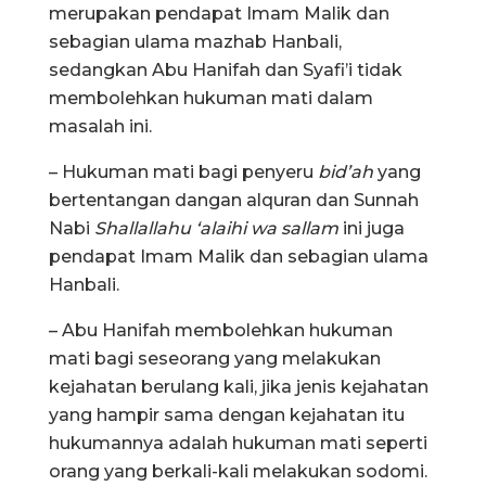
merupakan pendapat Imam Malik dan
sebagian ulama mazhab Hanbali,
sedangkan Abu Hanifah dan Syafi’i tidak
membolehkan hukuman mati dalam
masalah ini.
– Hukuman mati bagi penyeru
bid’ah
yang
bertentangan dangan alquran dan Sunnah
Nabi
Shallallahu ‘alaihi wa sallam
ini juga
pendapat Imam Malik dan sebagian ulama
Hanbali.
– Abu Hanifah membolehkan hukuman
mati bagi seseorang yang melakukan
kejahatan berulang kali, jika jenis kejahatan
yang hampir sama dengan kejahatan itu
hukumannya adalah hukuman mati seperti
orang yang berkali-kali melakukan sodomi.