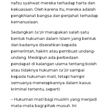
nafsu syahwat mereka terhadap harta dan
kekuasaan. Oleh karena itu, mereka adalah
pengkhianat bangsa dan penjahat terhadap
kemanusiaan.
Sedangkan
ta’zir
merupakan salah satu
bentuk hukuman dalam Islam yang bentuk
dan kadarnya diserahkan kepada
pemerintah, hakim atau pembuat undang-
undang. Meskipun ada perbedaan
pendapat di kalangan ulama tentang boleh
atau tidaknya hukuman
ta’zir
sampai
kepada hukuman mati, tetapi hampir
semuanya menerapkannya dalam kasus
kriminal tertentu, seperti:
– Hukuman mati bagi muslim yang menjadi
mata-mata bagi pihak musuh. Ini