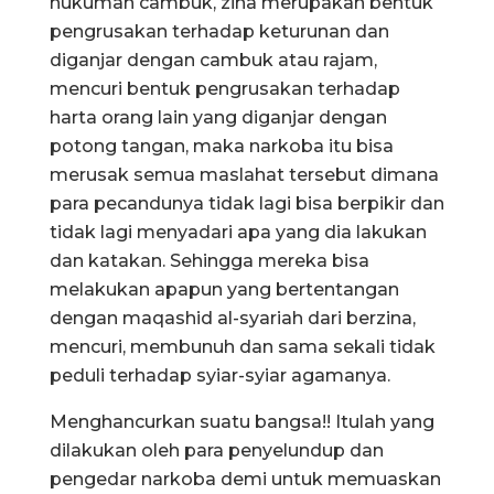
hukuman cambuk, zina merupakan bentuk
pengrusakan terhadap keturunan dan
diganjar dengan cambuk atau rajam,
mencuri bentuk pengrusakan terhadap
harta orang lain yang diganjar dengan
potong tangan, maka narkoba itu bisa
merusak semua maslahat tersebut dimana
para pecandunya tidak lagi bisa berpikir dan
tidak lagi menyadari apa yang dia lakukan
dan katakan. Sehingga mereka bisa
melakukan apapun yang bertentangan
dengan maqashid al-syariah dari berzina,
mencuri, membunuh dan sama sekali tidak
peduli terhadap syiar-syiar agamanya.
Menghancurkan suatu bangsa!! Itulah yang
dilakukan oleh para penyelundup dan
pengedar narkoba demi untuk memuaskan