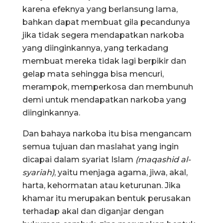
karena efeknya yang berlansung lama,
bahkan dapat membuat gila pecandunya
jika tidak segera mendapatkan narkoba
yang diinginkannya, yang terkadang
membuat mereka tidak lagi berpikir dan
gelap mata sehingga bisa mencuri,
merampok, memperkosa dan membunuh
demi untuk mendapatkan narkoba yang
diinginkannya.
Dan bahaya narkoba itu bisa mengancam
semua tujuan dan maslahat yang ingin
dicapai dalam syariat Islam
(maqashid al-
syariah)
, yaitu menjaga agama, jiwa, akal,
harta, kehormatan atau keturunan. Jika
khamar itu merupakan bentuk perusakan
terhadap akal dan diganjar dengan