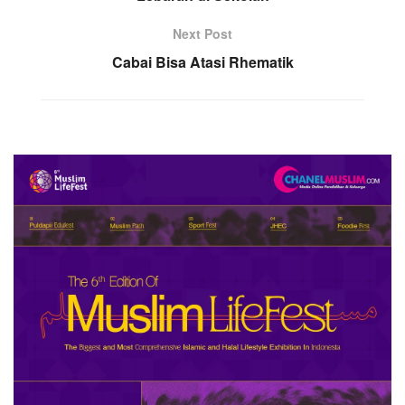
Next Post
Cabai Bisa Atasi Rhematik