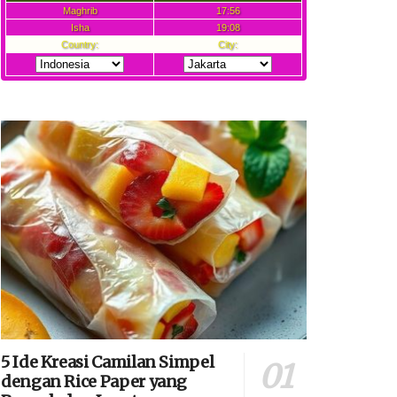
5 Ide Kreasi Camilan Simpel
dengan Rice Paper yang