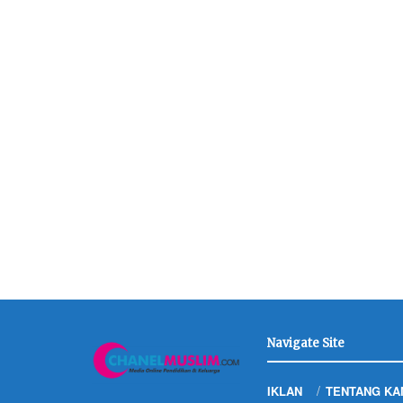
Navigate Site
IKLAN
TENTANG KA