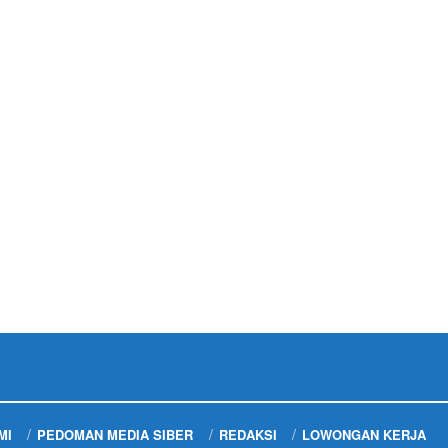
MI
PEDOMAN MEDIA SIBER
REDAKSI
LOWONGAN KERJA