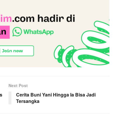
Next Post
s
Cerita Buni Yani Hingga Ia Bisa Jadi
Tersangka