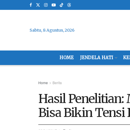
Sabtu, 8 Agustus, 2026
HOME
JENDELA HATI
KE
Home
Berita
Hasil Penelitian
Bisa Bikin Tensi