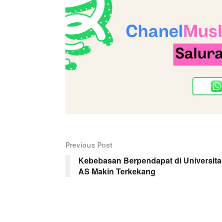
Previous Post
Kebebasan Berpendapat di Universita
AS Makin Terkekang