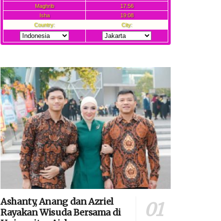
Ashanty, Anang dan Azriel
Rayakan Wisuda Bersama di