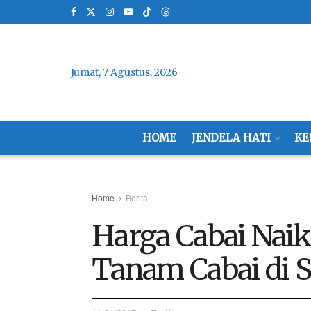
Jumat, 7 Agustus, 2026
HOME
JENDELA HATI
KE
Home
Berita
Harga Cabai Naik,
Tanam Cabai di