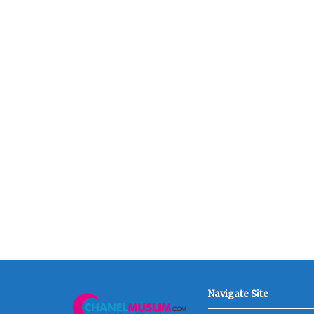
Navigate Site