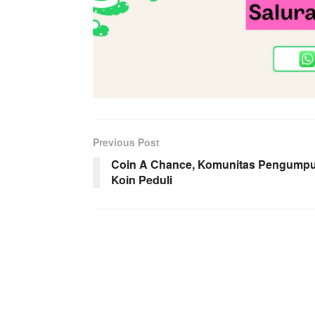
Previous Post
Coin A Chance, Komunitas Pengumpu
Koin Peduli