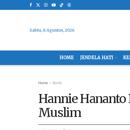
Sabtu, 8 Agustus, 2026
HOME
JENDELA HATI
KE
Home
Berita
Hannie Hananto 
Muslim