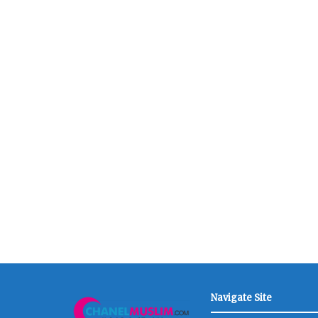
Navigate Site