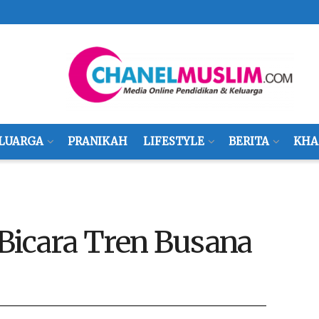
LUARGA
PRANIKAH
LIFESTYLE
BERITA
KHA
Bicara Tren Busana