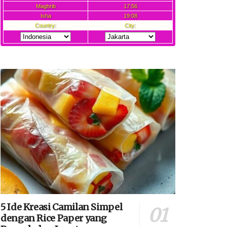
5 Ide Kreasi Camilan Simpel
dengan Rice Paper yang