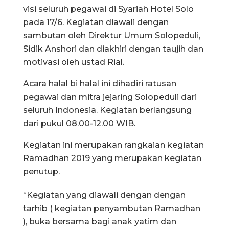
visi seluruh pegawai di Syariah Hotel Solo
pada 17/6. Kegiatan diawali dengan
sambutan oleh Direktur Umum Solopeduli,
Sidik Anshori dan diakhiri dengan taujih dan
motivasi oleh ustad Rial.
Acara halal bi halal ini dihadiri ratusan
pegawai dan mitra jejaring Solopeduli dari
seluruh Indonesia. Kegiatan berlangsung
dari pukul 08.00-12.00 WIB.
Kegiatan ini merupakan rangkaian kegiatan
Ramadhan 2019 yang merupakan kegiatan
penutup.
“Kegiatan yang diawali dengan dengan
tarhib ( kegiatan penyambutan Ramadhan
), buka bersama bagi anak yatim dan