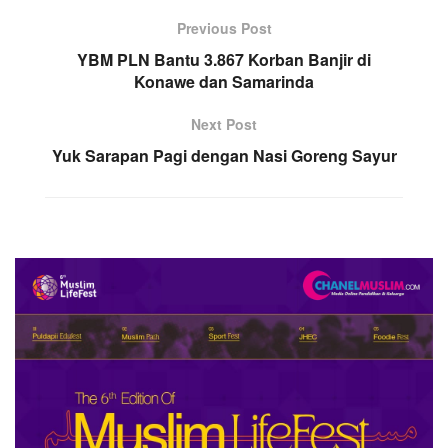
Previous Post
YBM PLN Bantu 3.867 Korban Banjir di
Konawe dan Samarinda
Next Post
Yuk Sarapan Pagi dengan Nasi Goreng Sayur