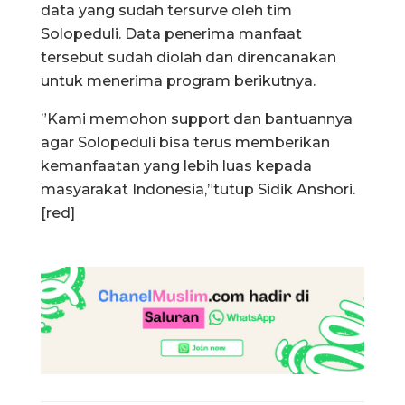
data yang sudah tersurve oleh tim
Solopeduli. Data penerima manfaat
tersebut sudah diolah dan direncanakan
untuk menerima program berikutnya.
”Kami memohon support dan bantuannya
agar Solopeduli bisa terus memberikan
kemanfaatan yang lebih luas kepada
masyarakat Indonesia,”tutup Sidik Anshori.
[red]