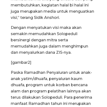
membutuhkan, kegiatan halal bi halal ini
juga merupakan media untuk menguatkan
visi,” terang Sidik Anshori.
Dengan menyatukan visi maka akan
semakin memudahkan Solopeduli
bersinergi dengan mitra serta
memudahkan juga dalam menghimpun
dan menyalurkan dana ZIS-nya.
[gambar2]
Paska Ramadhan Penyaluran untuk anak-
anak yatim/dhuafa, penyaluran kaum
dhuafa, program untuk korban bencana
alam dan program pelatihan lainnya akan
terus dilakukan Solopeduli. Para penerima
manfaat Ramadhan tahun ini merupakan