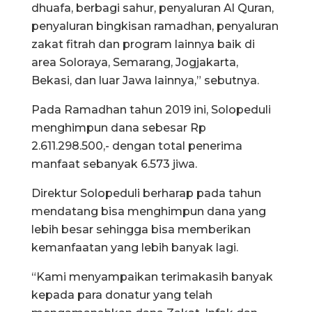
dhuafa, berbagi sahur, penyaluran Al Quran,
penyaluran bingkisan ramadhan, penyaluran
zakat fitrah dan program lainnya baik di
area Soloraya, Semarang, Jogjakarta,
Bekasi, dan luar Jawa lainnya,” sebutnya.
Pada Ramadhan tahun 2019 ini, Solopeduli
menghimpun dana sebesar Rp
2.611.298.500,- dengan total penerima
manfaat sebanyak 6.573 jiwa.
Direktur Solopeduli berharap pada tahun
mendatang bisa menghimpun dana yang
lebih besar sehingga bisa memberikan
kemanfaatan yang lebih banyak lagi.
“Kami menyampaikan terimakasih banyak
kepada para donatur yang telah