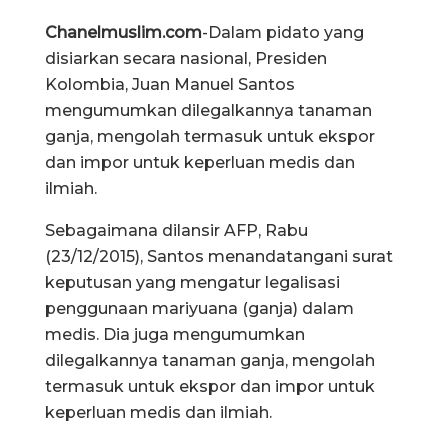
Chanelmuslim.com
-Dalam pidato yang
disiarkan secara nasional, Presiden
Kolombia, Juan Manuel Santos
mengumumkan dilegalkannya tanaman
ganja, mengolah termasuk untuk ekspor
dan impor untuk keperluan medis dan
ilmiah.
Sebagaimana dilansir AFP, Rabu
(23/12/2015), Santos menandatangani surat
keputusan yang mengatur legalisasi
penggunaan mariyuana (ganja) dalam
medis. Dia juga mengumumkan
dilegalkannya tanaman ganja, mengolah
termasuk untuk ekspor dan impor untuk
keperluan medis dan ilmiah.