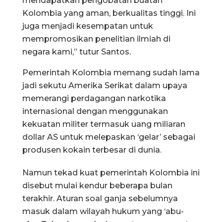
mendapatkan pengobatan buatan
Kolombia yang aman, berkualitas tinggi. Ini
juga menjadi kesempatan untuk
mempromosikan penelitian ilmiah di
negara kami,” tutur Santos.
Pemerintah Kolombia memang sudah lama
jadi sekutu Amerika Serikat dalam upaya
memerangi perdagangan narkotika
internasional dengan menggunakan
kekuatan militer termasuk uang miliaran
dollar AS untuk melepaskan ‘gelar’ sebagai
produsen kokain terbesar di dunia.
Namun tekad kuat pemerintah Kolombia ini
disebut mulai kendur beberapa bulan
terakhir. Aturan soal ganja sebelumnya
masuk dalam wilayah hukum yang ‘abu-