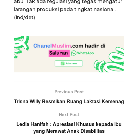
abu. Tak ada regulasi yang tegas mengatur
larangan produksi pada tingkat nasional.
(ind/det)
Previous Post
Trisna Willy Resmikan Ruang Laktasi Kemenag
Next Post
Ledia Hanifah : Apresiasi Khusus kepada Ibu
yang Merawat Anak Disabilitas