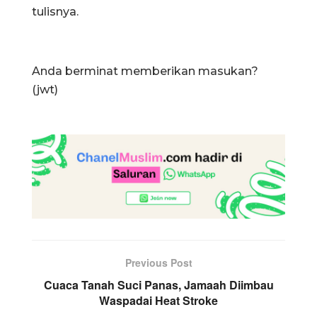
tulisnya.
Anda berminat memberikan masukan?
(jwt)
Previous Post
Cuaca Tanah Suci Panas, Jamaah Diimbau
Waspadai Heat Stroke