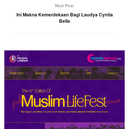
Next Post
Ini Makna Kemerdekaan Bagi Laudya Cyntia
Bella