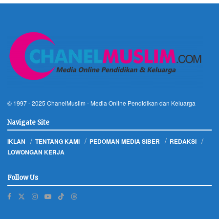
© 1997 - 2025
ChanelMuslim
- Media Online Pendidikan dan Keluarga
Navigate Site
IKLAN
TENTANG KAMI
PEDOMAN MEDIA SIBER
REDAKSI
LOWONGAN KERJA
Follow Us