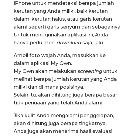
iPhone untuk mendeteksi berapa jumlah
kerutan yang Anda miliki, baik kerutan
dalam, kerutan halus, atau garis kerutan
alami seperti garis senyum dan sebagainya.
Untuk menggunakan aplikasi ini, Anda
hanya perlu men-
download
saja, lalu..
Ambil foto wajah Anda, masukkan ke
dalam aplikasi My Own.
My Own akan melakukan
screening
untuk
melihat berapa jumlah kerutan yang Anda
miliki dan di mana posisinya.
Selain itu, akan dihitung juga berapa besar
titik penuaan yang telah Anda alami.
Jika kulit Anda mengalami penggelapan,
akan dihitung juga berapa tingkatnya.
Anda juga akan menerima hasil evaluasi