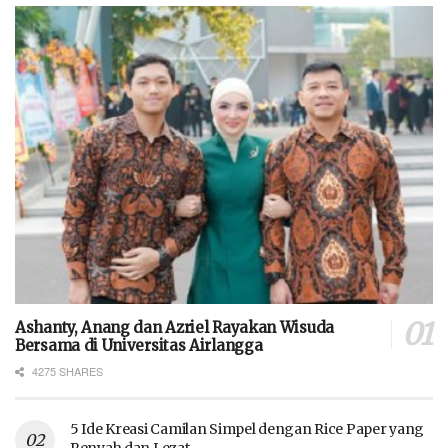
Ashanty, Anang dan Azriel Rayakan Wisuda
Bersama di Universitas Airlangga
4275 SHARES
5 Ide Kreasi Camilan Simpel dengan Rice Paper yang