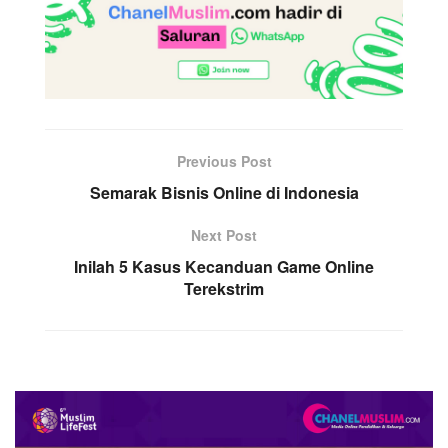
Previous Post
Semarak Bisnis Online di Indonesia
Next Post
Inilah 5 Kasus Kecanduan Game Online
Terekstrim