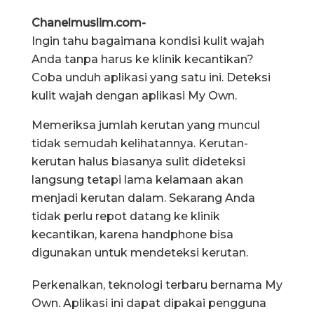
Chanelmuslim.com-
Ingin tahu bagaimana kondisi kulit wajah
Anda tanpa harus ke klinik kecantikan?
Coba unduh aplikasi yang satu ini. Deteksi
kulit wajah dengan aplikasi My Own.
Memeriksa jumlah kerutan yang muncul
tidak semudah kelihatannya. Kerutan-
kerutan halus biasanya sulit dideteksi
langsung tetapi lama kelamaan akan
menjadi kerutan dalam. Sekarang Anda
tidak perlu repot datang ke klinik
kecantikan, karena handphone bisa
digunakan untuk mendeteksi kerutan.
Perkenalkan, teknologi terbaru bernama My
Own. Aplikasi ini dapat dipakai pengguna