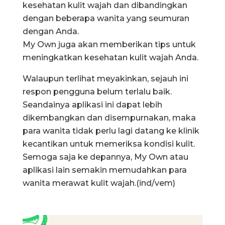
kesehatan kulit wajah dan dibandingkan
dengan beberapa wanita yang seumuran
dengan Anda.
My Own juga akan memberikan tips untuk
meningkatkan kesehatan kulit wajah Anda.
Walaupun terlihat meyakinkan, sejauh ini
respon pengguna belum terlalu baik.
Seandainya aplikasi ini dapat lebih
dikembangkan dan disempurnakan, maka
para wanita tidak perlu lagi datang ke klinik
kecantikan untuk memeriksa kondisi kulit.
Semoga saja ke depannya, My Own atau
aplikasi lain semakin memudahkan para
wanita merawat kulit wajah.(ind/vem)