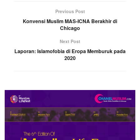
Previous Post
Konvensi Muslim MAS-ICNA Berakhir di
Chicago
Next Post
Laporan: Islamofobia di Eropa Memburuk pada
2020