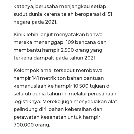
katanya, berusaha menjangkau setiap
sudut dunia karena telah beroperasi di 51
negara pada 2021.
Kinik lebih lanjut menyatakan bahwa
mereka menanggapi 109 bencana dan
membantu hampir 2.500 orang yang
terkena dampak pada tahun 2021.
Kelompok amal tersebut membawa
hampir 141 metrik ton bahan bantuan
kemanusiaan ke hampir 10.500 tujuan di
seluruh dunia tahun ini melalui perusahaan
logistiknya. Mereka juga menyediakan alat
pelindung diri, bahan kebersihan dan
perawatan kesehatan untuk hampir
700.000 orang.