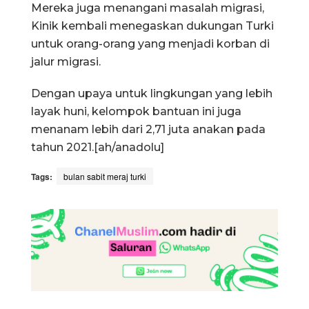
Mereka juga menangani masalah migrasi,
Kinik kembali menegaskan dukungan Turki
untuk orang-orang yang menjadi korban di
jalur migrasi.
Dengan upaya untuk lingkungan yang lebih
layak huni, kelompok bantuan ini juga
menanam lebih dari 2,71 juta anakan pada
tahun 2021.[ah/anadolu]
Tags:
bulan sabit meraj turki