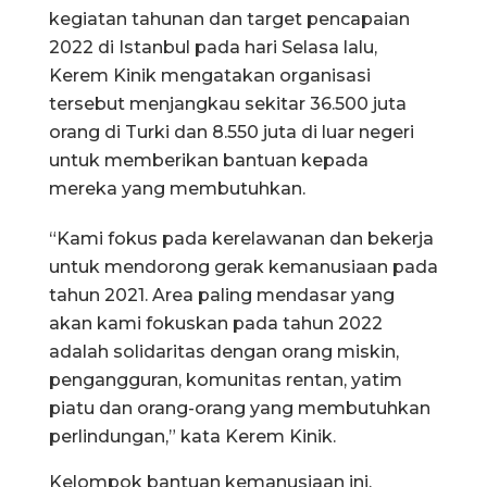
kegiatan tahunan dan target pencapaian
2022 di Istanbul pada hari Selasa lalu,
Kerem Kinik mengatakan organisasi
tersebut menjangkau sekitar 36.500 juta
orang di Turki dan 8.550 juta di luar negeri
untuk memberikan bantuan kepada
mereka yang membutuhkan.
“Kami fokus pada kerelawanan dan bekerja
untuk mendorong gerak kemanusiaan pada
tahun 2021. Area paling mendasar yang
akan kami fokuskan pada tahun 2022
adalah solidaritas dengan orang miskin,
pengangguran, komunitas rentan, yatim
piatu dan orang-orang yang membutuhkan
perlindungan,” kata Kerem Kinik.
Kelompok bantuan kemanusiaan ini,