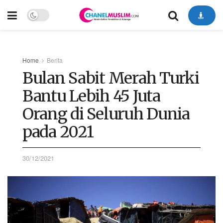
Home
Berita
Bulan Sabit Merah Turki
Bantu Lebih 45 Juta
Orang di Seluruh Dunia
pada 2021
30/12/2021