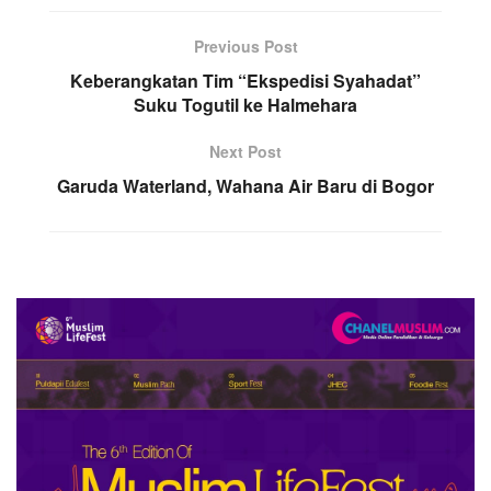
Previous Post
Keberangkatan Tim “Ekspedisi Syahadat”
Suku Togutil ke Halmehara
Next Post
Garuda Waterland, Wahana Air Baru di Bogor