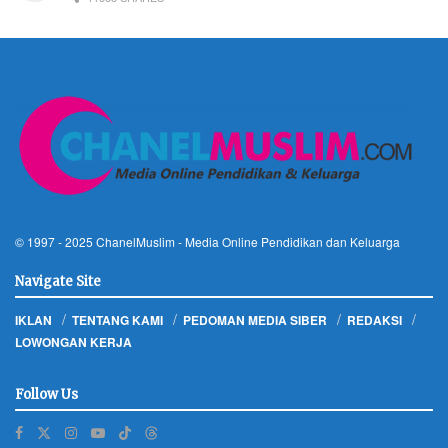
© 1997 - 2025
ChanelMuslim
- Media Online Pendidikan dan Keluarga
Navigate Site
IKLAN
TENTANG KAMI
PEDOMAN MEDIA SIBER
REDAKSI
LOWONGAN KERJA
Follow Us