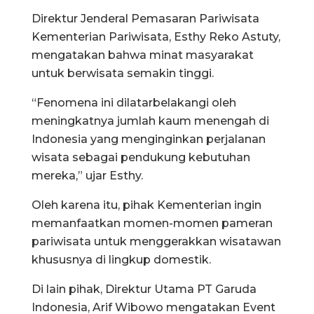
Direktur Jenderal Pemasaran Pariwisata
Kementerian Pariwisata, Esthy Reko Astuty,
mengatakan bahwa minat masyarakat
untuk berwisata semakin tinggi.
“Fenomena ini dilatarbelakangi oleh
meningkatnya jumlah kaum menengah di
Indonesia yang menginginkan perjalanan
wisata sebagai pendukung kebutuhan
mereka,” ujar Esthy.
Oleh karena itu, pihak Kementerian ingin
memanfaatkan momen-momen pameran
pariwisata untuk menggerakkan wisatawan
khususnya di lingkup domestik.
Di lain pihak, Direktur Utama PT Garuda
Indonesia, Arif Wibowo mengatakan Event