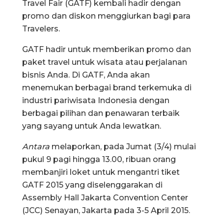
Travel Fair (GATF) kembali hadir dengan
promo dan diskon menggiurkan bagi para
Travelers.
GATF hadir untuk memberikan promo dan
paket travel untuk wisata atau perjalanan
bisnis Anda. Di GATF, Anda akan
menemukan berbagai brand terkemuka di
industri pariwisata Indonesia dengan
berbagai pilihan dan penawaran terbaik
yang sayang untuk Anda lewatkan.
Antara
melaporkan, pada Jumat (3/4) mulai
pukul 9 pagi hingga 13.00, ribuan orang
membanjiri loket untuk mengantri tiket
GATF 2015 yang diselenggarakan di
Assembly Hall Jakarta Convention Center
(JCC) Senayan, Jakarta pada 3-5 April 2015.