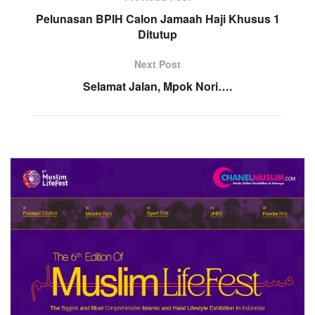
Pelunasan BPIH Calon Jamaah Haji Khusus 1
Ditutup
Next Post
Selamat Jalan, Mpok Nori….