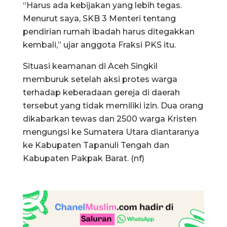
“Harus ada kebijakan yang lebih tegas.
Menurut saya, SKB 3 Menteri tentang
pendirian rumah ibadah harus ditegakkan
kembali,” ujar anggota Fraksi PKS itu.
Situasi keamanan di Aceh Singkil
memburuk setelah aksi protes warga
terhadap keberadaan gereja di daerah
tersebut yang tidak memiliki izin. Dua orang
dikabarkan tewas dan 2500 warga Kristen
mengungsi ke Sumatera Utara diantaranya
ke Kabupaten Tapanuli Tengah dan
Kabupaten Pakpak Barat. (nf)