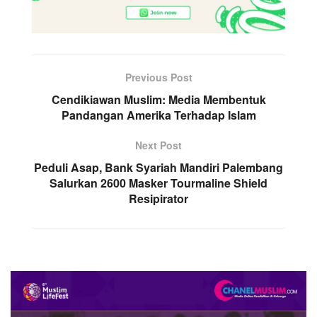
Previous Post
Cendikiawan Muslim: Media Membentuk
Pandangan Amerika Terhadap Islam
Next Post
Peduli Asap, Bank Syariah Mandiri Palembang
Salurkan 2600 Masker Tourmaline Shield
Resipirator