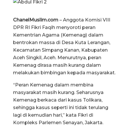
ChanelMuslim.com
– Anggota Komisi VIII
DPR RI Fikri Faqih menyoroti peran
Kementrian Agama (Kemenag) dalam
bentrokan massa di Desa Kuta Lerangan,
Kecamatan Simpang Kanan, Kabupaten
Aceh Singkil, Aceh. Menurutnya, peran
Kemenag dirasa masih kurang dalam
melakukan bimbingan kepada masyarakat.
“Peran Kemenag dalam membina
masyarakat masih kurang. Seharusnya
Kemenag berkaca dari kasus Tolikara,
sehingga kasus seperti ini tidak terulang
lagi di kemudian hari,” kata Fikri di
Kompleks Parlemen Senayan, Jakarta.