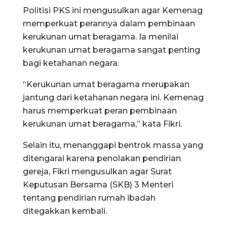
Politisi PKS ini mengusulkan agar Kemenag
memperkuat perannya dalam pembinaan
kerukunan umat beragama. Ia menilai
kerukunan umat beragama sangat penting
bagi ketahanan negara.
“Kerukunan umat beragama merupakan
jantung dari ketahanan negara ini. Kemenag
harus memperkuat peran pembinaan
kerukunan umat beragama,” kata Fikri.
Selain itu, menanggapi bentrok massa yang
ditengarai karena penolakan pendirian
gereja, Fikri mengusulkan agar Surat
Keputusan Bersama (SKB) 3 Menteri
tentang pendirian rumah ibadah
ditegakkan kembali.