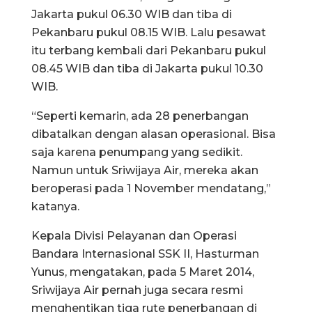
Jakarta pukul 06.30 WIB dan tiba di
Pekanbaru pukul 08.15 WIB. Lalu pesawat
itu terbang kembali dari Pekanbaru pukul
08.45 WIB dan tiba di Jakarta pukul 10.30
WIB.
“Seperti kemarin, ada 28 penerbangan
dibatalkan dengan alasan operasional. Bisa
saja karena penumpang yang sedikit.
Namun untuk Sriwijaya Air, mereka akan
beroperasi pada 1 November mendatang,”
katanya.
Kepala Divisi Pelayanan dan Operasi
Bandara Internasional SSK II, Hasturman
Yunus, mengatakan, pada 5 Maret 2014,
Sriwijaya Air pernah juga secara resmi
menghentikan tiga rute penerbangan di