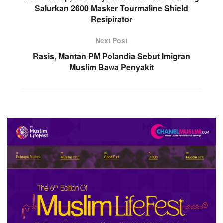
Salurkan 2600 Masker Tourmaline Shield
Resipirator
Next Post
Rasis, Mantan PM Polandia Sebut Imigran
Muslim Bawa Penyakit