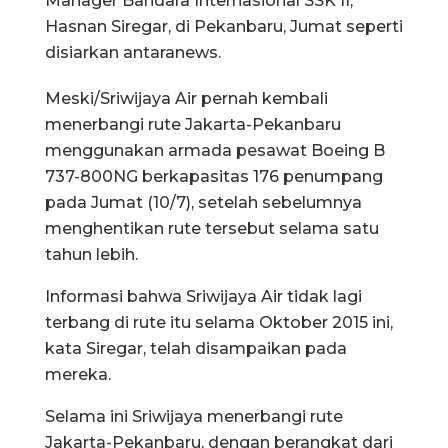
Manager Bandara Internasional SSK II,
Hasnan Siregar, di Pekanbaru, Jumat seperti
disiarkan antaranews.
Meski/Sriwijaya Air pernah kembali
menerbangi rute Jakarta-Pekanbaru
menggunakan armada pesawat Boeing B
737-800NG berkapasitas 176 penumpang
pada Jumat (10/7), setelah sebelumnya
menghentikan rute tersebut selama satu
tahun lebih.
Informasi bahwa Sriwijaya Air tidak lagi
terbang di rute itu selama Oktober 2015 ini,
kata Siregar, telah disampaikan pada
mereka.
Selama ini Sriwijaya menerbangi rute
Jakarta-Pekanbaru, dengan berangkat dari