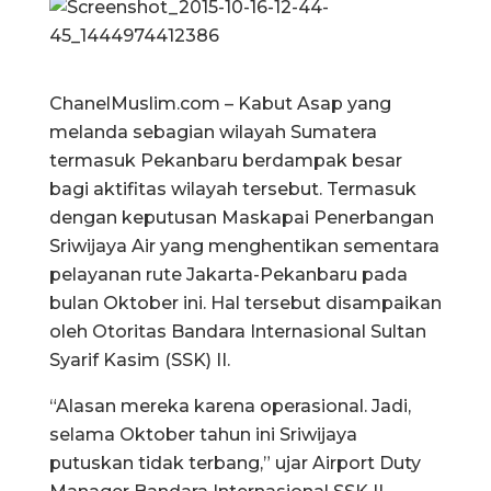
ChanelMuslim.com – Kabut Asap yang
melanda sebagian wilayah Sumatera
termasuk Pekanbaru berdampak besar
bagi aktifitas wilayah tersebut. Termasuk
dengan keputusan Maskapai Penerbangan
Sriwijaya Air yang menghentikan sementara
pelayanan rute Jakarta-Pekanbaru pada
bulan Oktober ini. Hal tersebut disampaikan
oleh Otoritas Bandara Internasional Sultan
Syarif Kasim (SSK) II.
“Alasan mereka karena operasional. Jadi,
selama Oktober tahun ini Sriwijaya
putuskan tidak terbang,” ujar Airport Duty