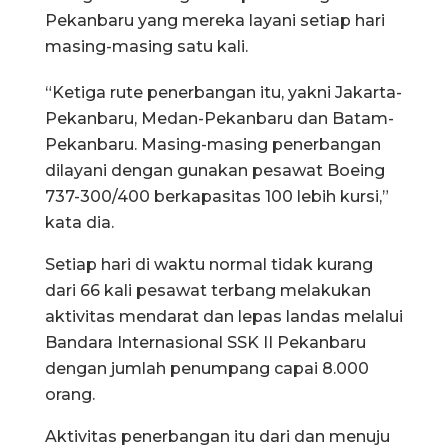
Pekanbaru yang mereka layani setiap hari
masing-masing satu kali.
“Ketiga rute penerbangan itu, yakni Jakarta-
Pekanbaru, Medan-Pekanbaru dan Batam-
Pekanbaru. Masing-masing penerbangan
dilayani dengan gunakan pesawat Boeing
737-300/400 berkapasitas 100 lebih kursi,”
kata dia.
Setiap hari di waktu normal tidak kurang
dari 66 kali pesawat terbang melakukan
aktivitas mendarat dan lepas landas melalui
Bandara Internasional SSK II Pekanbaru
dengan jumlah penumpang capai 8.000
orang.
Aktivitas penerbangan itu dari dan menuju