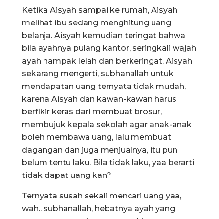
Ketika Aisyah sampai ke rumah, Aisyah
melihat ibu sedang menghitung uang
belanja. Aisyah kemudian teringat bahwa
bila ayahnya pulang kantor, seringkali wajah
ayah nampak lelah dan berkeringat. Aisyah
sekarang mengerti, subhanallah untuk
mendapatan uang ternyata tidak mudah,
karena Aisyah dan kawan-kawan harus
berfikir keras dari membuat brosur,
membujuk kepala sekolah agar anak-anak
boleh membawa uang, lalu membuat
dagangan dan juga menjualnya, itu pun
belum tentu laku. Bila tidak laku, yaa berarti
tidak dapat uang kan?
Ternyata susah sekali mencari uang yaa,
wah.. subhanallah, hebatnya ayah yang