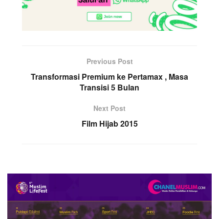
Previous Post
Transformasi Premium ke Pertamax , Masa
Transisi 5 Bulan
Next Post
Film Hijab 2015