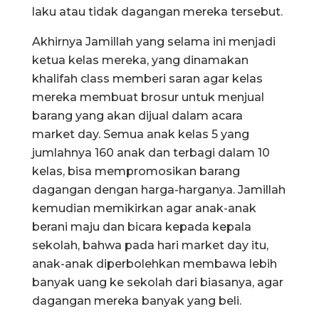
laku atau tidak dagangan mereka tersebut.
Akhirnya Jamillah yang selama ini menjadi
ketua kelas mereka, yang dinamakan
khalifah class memberi saran agar kelas
mereka membuat brosur untuk menjual
barang yang akan dijual dalam acara
market day. Semua anak kelas 5 yang
jumlahnya 160 anak dan terbagi dalam 10
kelas, bisa mempromosikan barang
dagangan dengan harga-harganya. Jamillah
kemudian memikirkan agar anak-anak
berani maju dan bicara kepada kepala
sekolah, bahwa pada hari market day itu,
anak-anak diperbolehkan membawa lebih
banyak uang ke sekolah dari biasanya, agar
dagangan mereka banyak yang beli.