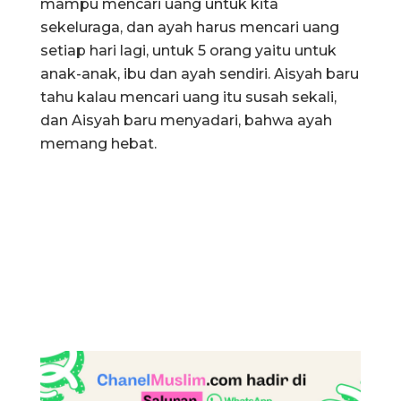
mampu mencari uang untuk kita
sekeluraga, dan ayah harus mencari uang
setiap hari lagi, untuk 5 orang yaitu untuk
anak-anak, ibu dan ayah sendiri. Aisyah baru
tahu kalau mencari uang itu susah sekali,
dan Aisyah baru menyadari, bahwa ayah
memang hebat.