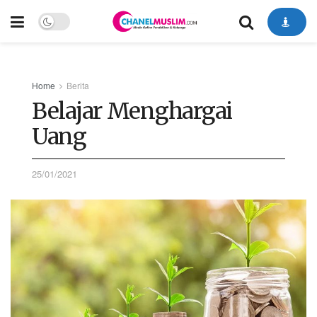
Home
Berita
Belajar Menghargai
Uang
25/01/2021