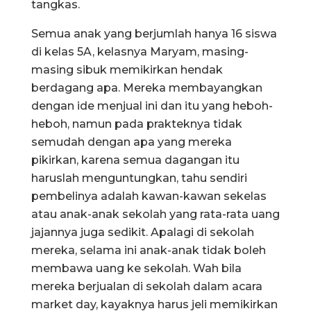
tangkas.
Semua anak yang berjumlah hanya 16 siswa
di kelas 5A, kelasnya Maryam, masing-
masing sibuk memikirkan hendak
berdagang apa. Mereka membayangkan
dengan ide menjual ini dan itu yang heboh-
heboh, namun pada prakteknya tidak
semudah dengan apa yang mereka
pikirkan, karena semua dagangan itu
haruslah menguntungkan, tahu sendiri
pembelinya adalah kawan-kawan sekelas
atau anak-anak sekolah yang rata-rata uang
jajannya juga sedikit. Apalagi di sekolah
mereka, selama ini anak-anak tidak boleh
membawa uang ke sekolah. Wah bila
mereka berjualan di sekolah dalam acara
market day, kayaknya harus jeli memikirkan