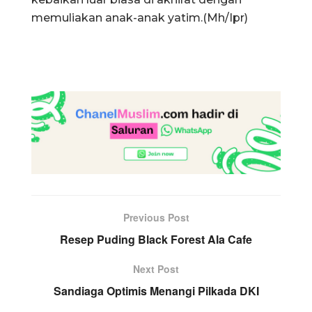
memuliakan anak-anak yatim.(Mh/Ipr)
Previous Post
Resep Puding Black Forest Ala Cafe
Next Post
Sandiaga Optimis Menangi Pilkada DKI