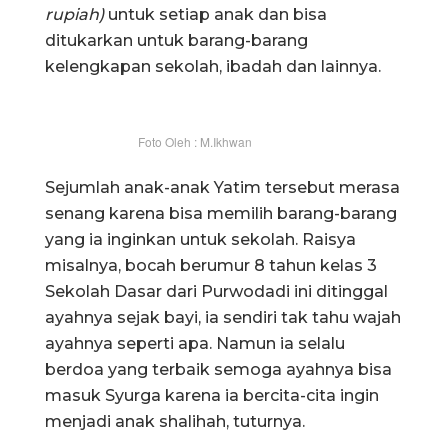
rupiah)
untuk setiap anak dan bisa
ditukarkan untuk barang-barang
kelengkapan sekolah, ibadah dan lainnya.
Foto Oleh : M.Ikhwan
Sejumlah anak-anak Yatim tersebut merasa
senang karena bisa memilih barang-barang
yang ia inginkan untuk sekolah. Raisya
misalnya, bocah berumur 8 tahun kelas 3
Sekolah Dasar dari Purwodadi ini ditinggal
ayahnya sejak bayi, ia sendiri tak tahu wajah
ayahnya seperti apa. Namun ia selalu
berdoa yang terbaik semoga ayahnya bisa
masuk Syurga karena ia bercita-cita ingin
menjadi anak shalihah, tuturnya.