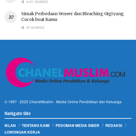
4101 SHARES
Simak Perbedaan Veneer dan Bleaching Gigi yang
Cocok buat Kamu
67 SHARES
© 1997 - 2025
ChanelMuslim
- Media Online Pendidikan dan Keluarga
Navigate Site
IKLAN
TENTANG KAMI
PEDOMAN MEDIA SIBER
REDAKSI
LOWONGAN KERJA