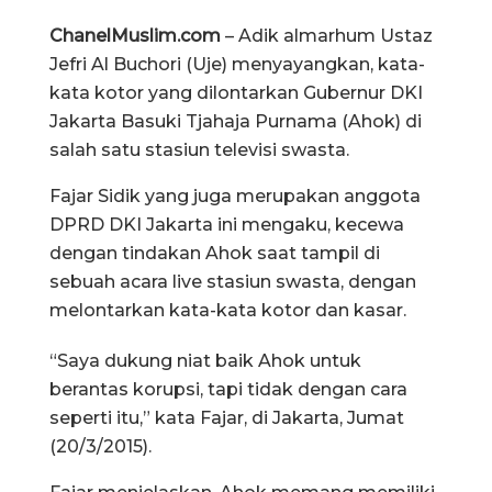
ChanelMuslim.com
– Adik almarhum Ustaz
Jefri Al Buchori (Uje) menyayangkan, kata-
kata kotor yang dilontarkan Gubernur DKI
Jakarta Basuki Tjahaja Purnama (Ahok) di
salah satu stasiun televisi swasta.
Fajar Sidik yang juga merupakan anggota
DPRD DKI Jakarta ini mengaku, kecewa
dengan tindakan Ahok saat tampil di
sebuah acara live stasiun swasta, dengan
melontarkan kata-kata kotor dan kasar.
“Saya dukung niat baik Ahok untuk
berantas korupsi, tapi tidak dengan cara
seperti itu,” kata Fajar, di Jakarta, Jumat
(20/3/2015).