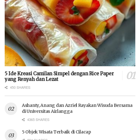
5 Ide Kreasi Camilan Simpel dengan Rice Paper
yang Renyah dan Lezat
450 SHARES
Ashanty, Anang dan Azriel Rayakan Wisuda Bersama
di Universitas Airlangga
4365 SHARES
5 Objek Wisata Terbaik di Cilacap