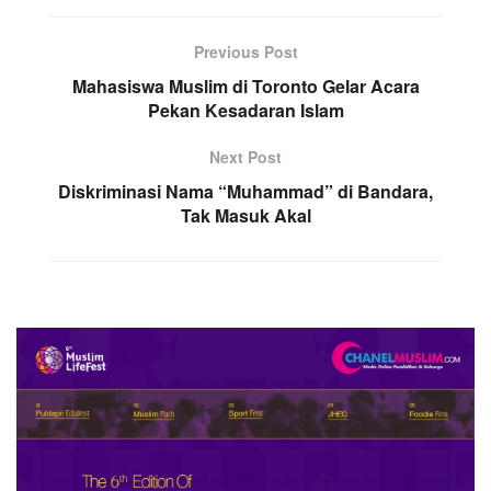
Previous Post
Mahasiswa Muslim di Toronto Gelar Acara
Pekan Kesadaran Islam
Next Post
Diskriminasi Nama “Muhammad” di Bandara,
Tak Masuk Akal