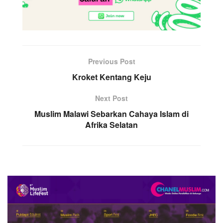
Previous Post
Kroket Kentang Keju
Next Post
Muslim Malawi Sebarkan Cahaya Islam di
Afrika Selatan