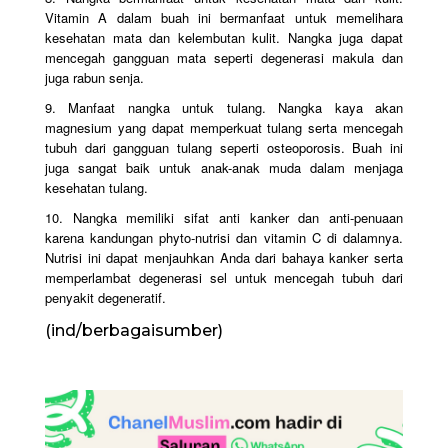
Vitamin A dalam buah ini bermanfaat untuk memelihara
kesehatan mata dan kelembutan kulit. Nangka juga dapat
mencegah gangguan mata seperti degenerasi makula dan
juga rabun senja.
9. Manfaat nangka untuk tulang. Nangka kaya akan
magnesium yang dapat memperkuat tulang serta mencegah
tubuh dari gangguan tulang seperti osteoporosis. Buah ini
juga sangat baik untuk anak-anak muda dalam menjaga
kesehatan tulang.
10. Nangka memiliki sifat anti kanker dan anti-penuaan
karena kandungan phyto-nutrisi dan vitamin C di dalamnya.
Nutrisi ini dapat menjauhkan Anda dari bahaya kanker serta
memperlambat degenerasi sel untuk mencegah tubuh dari
penyakit degeneratif.
(ind/berbagaisumber)