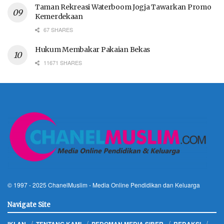
Taman Rekreasi Waterboom Jogja Tawarkan Promo
Kemerdekaan
67 SHARES
Hukum Membakar Pakaian Bekas
11671 SHARES
© 1997 - 2025
ChanelMuslim
- Media Online Pendidikan dan Keluarga
Navigate Site