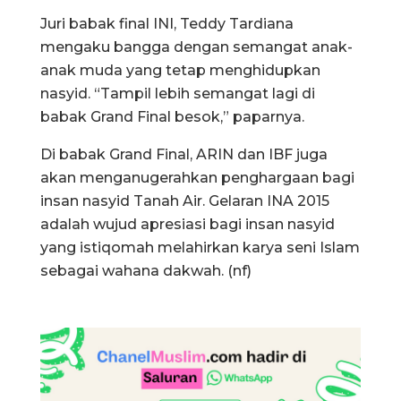
Juri babak final INI, Teddy Tardiana
mengaku bangga dengan semangat anak-
anak muda yang tetap menghidupkan
nasyid. “Tampil lebih semangat lagi di
babak Grand Final besok,” paparnya.
Di babak Grand Final, ARIN dan IBF juga
akan menganugerahkan penghargaan bagi
insan nasyid Tanah Air. Gelaran INA 2015
adalah wujud apresiasi bagi insan nasyid
yang istiqomah melahirkan karya seni Islam
sebagai wahana dakwah. (nf)