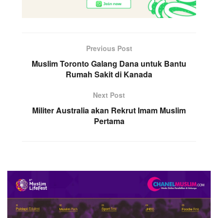
Previous Post
Muslim Toronto Galang Dana untuk Bantu
Rumah Sakit di Kanada
Next Post
Militer Australia akan Rekrut Imam Muslim
Pertama