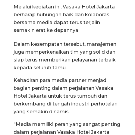
Melalui kegiatan ini, Vasaka Hotel Jakarta
berharap hubungan baik dan kolaborasi
bersama media dapat terus terjalin
semakin erat ke depannya.
Dalam kesempatan tersebut, manajemen
juga memperkenalkan tim yang solid dan
siap terus memberikan pelayanan terbaik
kepada seluruh tamu.
Kehadiran para media partner menjadi
bagian penting dalam perjalanan Vasaka
Hotel Jakarta untuk terus tumbuh dan
berkembang di tengah industri perhotelan
yang semakin dinamis.
“Media memiliki peran yang sangat penting
dalam perjalanan Vasaka Hotel Jakarta