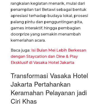
rangkaian kegiatan menarik, mulai dari
penampilan tari Betawi sebagai bentuk
apresiasi terhadap budaya lokal, prosesi
palang pintu dan pengguntingan pita,
games interaktif, hingga pembagian
doorprize yang semakin menambah
kemeriahan acara.
Baca juga:
Isi Bulan Mei Lebih Berkesan
dengan Staycation dan Dine & Play
Eksklusif di Vasaka Hotel Jakarta
Transformasi Vasaka Hotel
Jakarta Pertahankan
Keramahan Pelayanan jadi
Ciri Khas