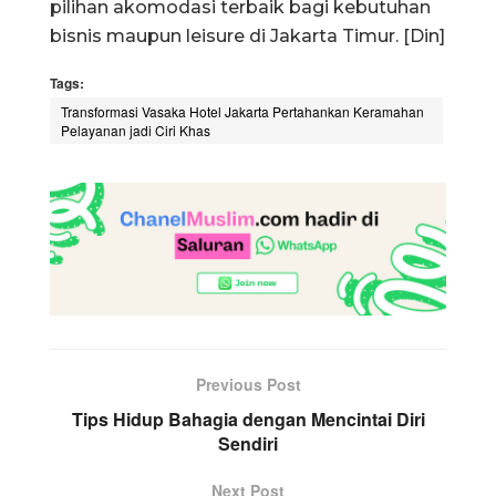
pilihan akomodasi terbaik bagi kebutuhan
bisnis maupun leisure di Jakarta Timur. [Din]
Tags:
Transformasi Vasaka Hotel Jakarta Pertahankan Keramahan
Pelayanan jadi Ciri Khas
Previous Post
Tips Hidup Bahagia dengan Mencintai Diri
Sendiri
Next Post