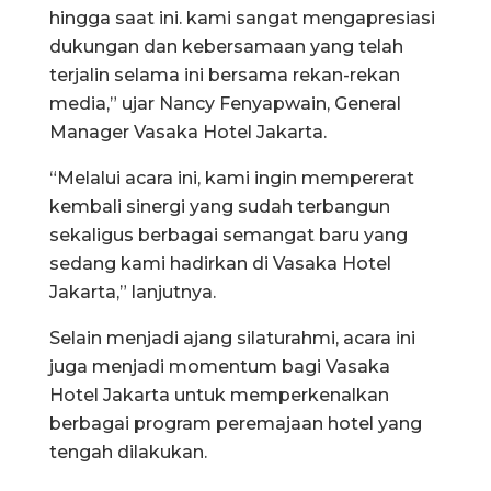
hingga saat ini. kami sangat mengapresiasi
dukungan dan kebersamaan yang telah
terjalin selama ini bersama rekan-rekan
media,” ujar Nancy Fenyapwain, General
Manager Vasaka Hotel Jakarta.
“Melalui acara ini, kami ingin mempererat
kembali sinergi yang sudah terbangun
sekaligus berbagai semangat baru yang
sedang kami hadirkan di Vasaka Hotel
Jakarta,” lanjutnya.
Selain menjadi ajang silaturahmi, acara ini
juga menjadi momentum bagi Vasaka
Hotel Jakarta untuk memperkenalkan
berbagai program peremajaan hotel yang
tengah dilakukan.