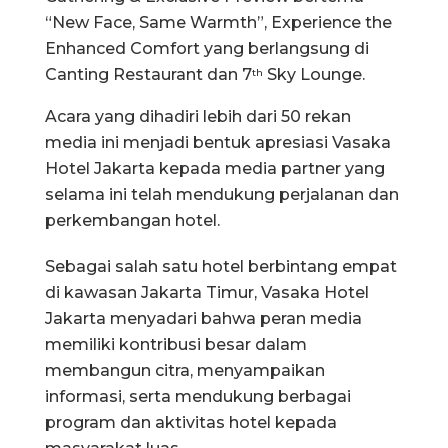
“New Face, Same Warmth”, Experience the
Enhanced Comfort yang berlangsung di
Canting Restaurant dan 7
Sky Lounge.
th
Acara yang dihadiri lebih dari 50 rekan
media ini menjadi bentuk apresiasi Vasaka
Hotel Jakarta kepada media partner yang
selama ini telah mendukung perjalanan dan
perkembangan hotel.
Sebagai salah satu hotel berbintang empat
di kawasan Jakarta Timur, Vasaka Hotel
Jakarta menyadari bahwa peran media
memiliki kontribusi besar dalam
membangun citra, menyampaikan
informasi, serta mendukung berbagai
program dan aktivitas hotel kepada