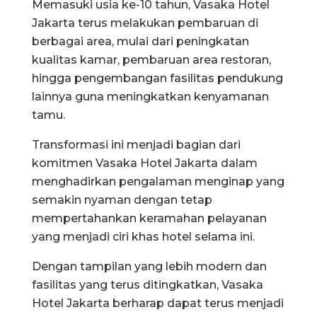
Memasuki usia ke-10 tahun, Vasaka Hotel
Jakarta terus melakukan pembaruan di
berbagai area, mulai dari peningkatan
kualitas kamar, pembaruan area restoran,
hingga pengembangan fasilitas pendukung
lainnya guna meningkatkan kenyamanan
tamu.
Transformasi ini menjadi bagian dari
komitmen Vasaka Hotel Jakarta dalam
menghadirkan pengalaman menginap yang
semakin nyaman dengan tetap
mempertahankan keramahan pelayanan
yang menjadi ciri khas hotel selama ini.
Dengan tampilan yang lebih modern dan
fasilitas yang terus ditingkatkan, Vasaka
Hotel Jakarta berharap dapat terus menjadi