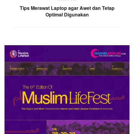
Tips Merawat Laptop agar Awet dan Tetap
Optimal Digunakan