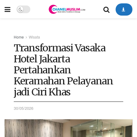
Home
Wisata
Transformasi Vasaka
Hotel Jakarta
Pertahankan
Keramahan Pelayanan
jadi Ciri Khas
30/05/2026