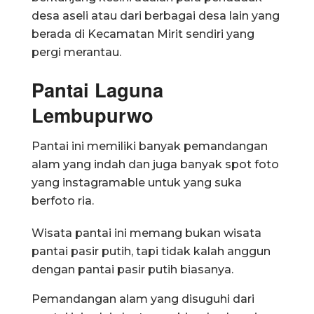
desa aseli atau dari berbagai desa lain yang
berada di Kecamatan Mirit sendiri yang
pergi merantau.
Pantai Laguna
Lembupurwo
Pantai ini memiliki banyak pemandangan
alam yang indah dan juga banyak spot foto
yang instagramable untuk yang suka
berfoto ria.
Wisata pantai ini memang bukan wisata
pantai pasir putih, tapi tidak kalah anggun
dengan pantai pasir putih biasanya.
Pemandangan alam yang disuguhi dari