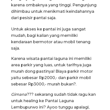
karena ombaknya yang tinggi. Pengunjung
dihimbau untuk menikmati keindahannya
dari pesisir pantai saja.
Untuk akses ke pantai ini juga sangat
mudah, bagi kalian yang memiliki
kendaraan bermotor atau mobil tenang
saja.
Karena wisata pantai laguna ini memiliki
area parkir yang luas, untuk tarifnya juga
murah dong pastinya! Biaya parkir motor
yaitu sebesar Rp2000,- dan parkir mobil
sebesar Rp3000,- murah bukan?.
Gimana
??? sekarang sudah tidak ragu kan
untuk healing ke Pantai Laguna
Lembupurwo ini? Ayoo tunggu apalagi,