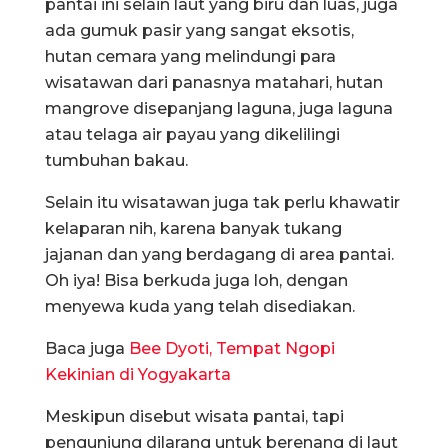
pantai ini selain laut yang biru dan luas, juga
ada gumuk pasir yang sangat eksotis,
hutan cemara yang melindungi para
wisatawan dari panasnya matahari, hutan
mangrove disepanjang laguna, juga laguna
atau telaga air payau yang dikelilingi
tumbuhan bakau.
Selain itu wisatawan juga tak perlu khawatir
kelaparan nih, karena banyak tukang
jajanan dan yang berdagang di area pantai.
Oh iya! Bisa berkuda juga loh, dengan
menyewa kuda yang telah disediakan.
Baca juga
Bee Dyoti, Tempat Ngopi
Kekinian di Yogyakarta
Meskipun disebut wisata pantai, tapi
pengunjung dilarang untuk berenang di laut