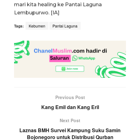
mari kita healing ke Pantai Laguna
Lembupurwo. [IA]
Tags:
Kebumen
Pantai Laguna
Previous Post
Kang Emil dan Kang Eril
Next Post
Laznas BMH Survei Kampung Suku Samin
Bojonegoro untuk Distribusi Qurban