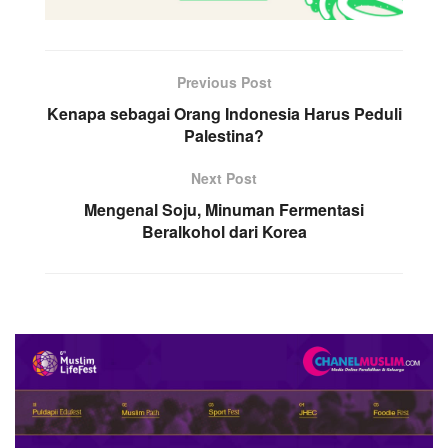
Previous Post
Kenapa sebagai Orang Indonesia Harus Peduli
Palestina?
Next Post
Mengenal Soju, Minuman Fermentasi
Beralkohol dari Korea