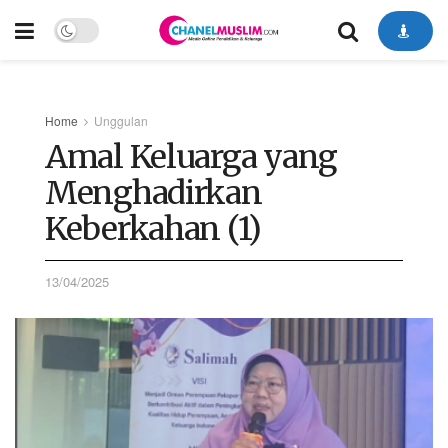
Home
Unggulan
Amal Keluarga yang
Menghadirkan
Keberkahan (1)
13/04/2025