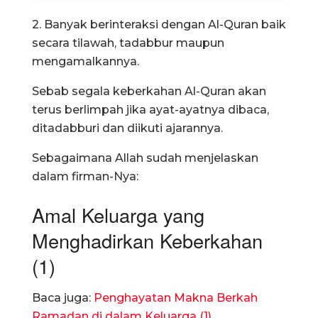
2. Banyak berinteraksi dengan Al-Quran baik
secara tilawah, tadabbur maupun
mengamalkannya.
Sebab segala keberkahan Al-Quran akan
terus berlimpah jika ayat-ayatnya dibaca,
ditadabburi dan diikuti ajarannya.
Sebagaimana Allah sudah menjelaskan
dalam firman-Nya:
Amal Keluarga yang
Menghadirkan Keberkahan
(1)
Baca juga:
Penghayatan Makna Berkah
Ramadan di dalam Keluarga (1)