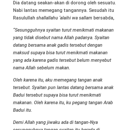
Dia datang seakan-akan di dorong oleh sesuatu.
Nabi lantas memegang tangannya. Sesudah itu
Rasulullah
shallallahu ‘alaihi wa sallam
bersabda,
“Sesungguhnya syaitan turut menikmati makanan
yang tidak disebut nama Allah padanya. Syaitan
datang bersama anak gadis tersebut dengan
maksud supaya bisa turut menikmati makanan
yang ada karena gadis tersebut belum menyebut
nama Allah sebelum makan.
Oleh karena itu, aku memegang tangan anak
tersebut. Syaitan pun lantas datang bersama anak
Badui tersebut supaya bisa turut menikmati
makanan. Oleh karena itu, ku pegang tangan Arab
Badui itu.
Demi Allah yang jiwaku ada di tangan-Nya
sesungguhnya tangan syaitan itu berada di