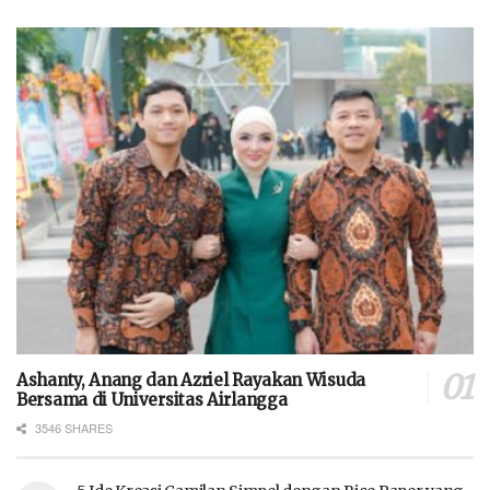
Ashanty, Anang dan Azriel Rayakan Wisuda
Bersama di Universitas Airlangga
3546 SHARES