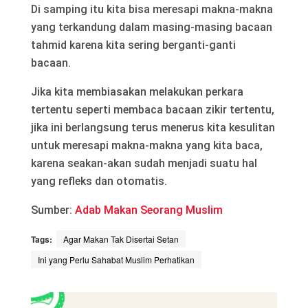
Di samping itu kita bisa meresapi makna-makna
yang terkandung dalam masing-masing bacaan
tahmid karena kita sering berganti-ganti
bacaan.
Jika kita membiasakan melakukan perkara
tertentu seperti membaca bacaan zikir tertentu,
jika ini berlangsung terus menerus kita kesulitan
untuk meresapi makna-makna yang kita baca,
karena seakan-akan sudah menjadi suatu hal
yang refleks dan otomatis.
Sumber:
Adab Makan Seorang Muslim
Tags:
Agar Makan Tak Disertai Setan
Ini yang Perlu Sahabat Muslim Perhatikan