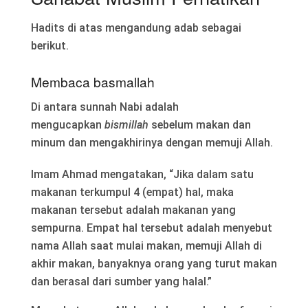
Hadits di atas mengandung adab sebagai
berikut.
Membaca basmallah
Di antara sunnah Nabi adalah
mengucapkan
bismillah
sebelum makan dan
minum dan mengakhirinya dengan memuji Allah.
Imam Ahmad mengatakan, “Jika dalam satu
makanan terkumpul 4 (empat) hal, maka
makanan tersebut adalah makanan yang
sempurna. Empat hal tersebut adalah menyebut
nama Allah saat mulai makan, memuji Allah di
akhir makan, banyaknya orang yang turut makan
dan berasal dari sumber yang halal.”