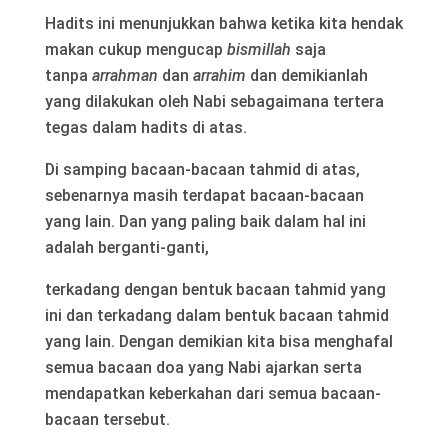
Hadits ini menunjukkan bahwa ketika kita hendak
makan cukup mengucap
bismillah
saja
tanpa
arrahman
dan
arrahim
dan demikianlah
yang dilakukan oleh Nabi sebagaimana tertera
tegas dalam hadits di atas.
Di samping bacaan-bacaan tahmid di atas,
sebenarnya masih terdapat bacaan-bacaan
yang lain. Dan yang paling baik dalam hal ini
adalah berganti-ganti,
terkadang dengan bentuk bacaan tahmid yang
ini dan terkadang dalam bentuk bacaan tahmid
yang lain. Dengan demikian kita bisa menghafal
semua bacaan doa yang Nabi ajarkan serta
mendapatkan keberkahan dari semua bacaan-
bacaan tersebut.