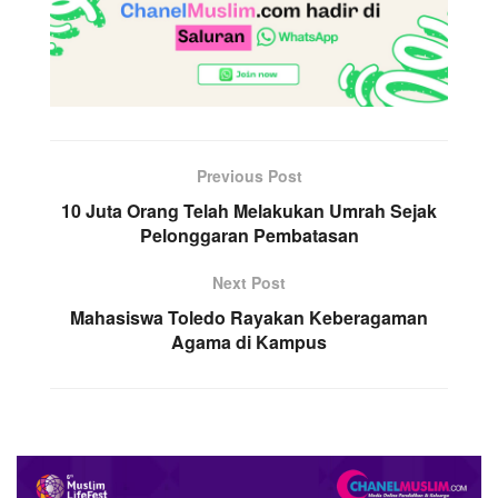
Previous Post
10 Juta Orang Telah Melakukan Umrah Sejak
Pelonggaran Pembatasan
Next Post
Mahasiswa Toledo Rayakan Keberagaman
Agama di Kampus