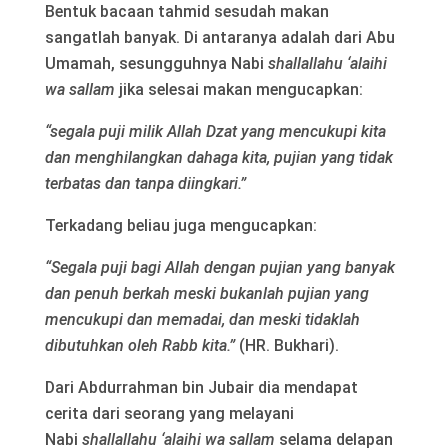
Bentuk bacaan tahmid sesudah makan
sangatlah banyak. Di antaranya adalah dari Abu
Umamah, sesungguhnya Nabi
shallallahu ‘alaihi
wa sallam
jika selesai makan mengucapkan:
“segala puji milik Allah Dzat yang mencukupi kita
dan menghilangkan dahaga kita, pujian yang tidak
terbatas dan tanpa diingkari.”
Terkadang beliau juga mengucapkan:
“Segala puji bagi Allah dengan pujian yang banyak
dan penuh berkah meski bukanlah pujian yang
mencukupi dan memadai, dan meski tidaklah
dibutuhkan oleh Rabb kita.”
(HR. Bukhari).
Dari Abdurrahman bin Jubair dia mendapat
cerita dari seorang yang melayani
Nabi
shallallahu ‘alaihi wa sallam
selama delapan