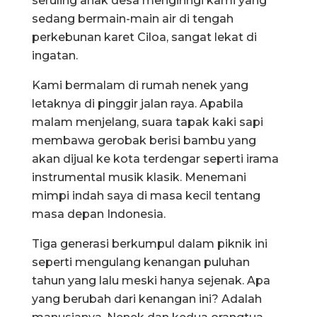
seruling anak desa mengiringi kami yang
sedang bermain-main air di tengah
perkebunan karet Ciloa, sangat lekat di
ingatan.
Kami bermalam di rumah nenek yang
letaknya di pinggir jalan raya. Apabila
malam menjelang, suara tapak kaki sapi
membawa gerobak berisi bambu yang
akan dijual ke kota terdengar seperti irama
instrumental musik klasik. Menemani
mimpi indah saya di masa kecil tentang
masa depan Indonesia.
Tiga generasi berkumpul dalam piknik ini
seperti mengulang kenangan puluhan
tahun yang lalu meski hanya sejenak. Apa
yang berubah dari kenangan ini? Adalah