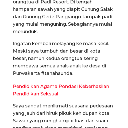
orangtua di Padi Resort. Di tengah
hamparan sawah yang diapit Gunung Salak
dan Gunung Gede Pangrango tampak padi
yang mulai menguning. Sebagiannya mulai
merunduk.
Ingatan kembali melayang ke masa kecil.
Meski saya tumbuh dan besar di kota
besar, namun kedua orangtua sering
membawa semua anak-anak ke desa di
Purwakarta #tanahsunda.
Pendidikan Agama Pondasi Keberhasilan
Pendidikan Seksual
Saya sangat menikmati suasana pedesaan
yang jauh dari hiruk pikuk kehidupan kota.
Sawah yang menghampar luas dan suara