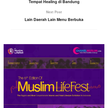
Tempat Healing di Bandung
Next Post
Lain Daerah Lain Menu Berbuka