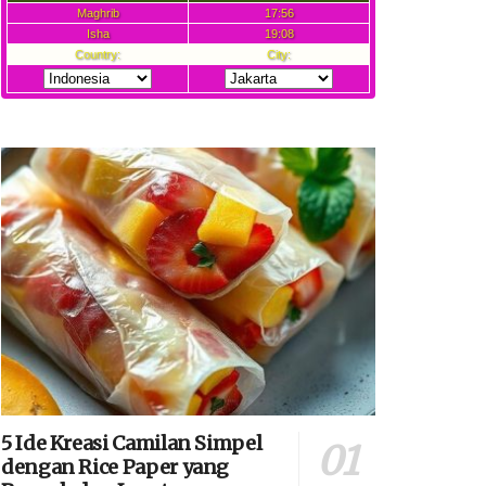
5 Ide Kreasi Camilan Simpel
dengan Rice Paper yang