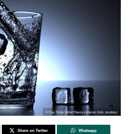
5 Tips Tetap Sehat Pasca Lebaran (foto: pixabay)
Share on Twitter
Whatsapp