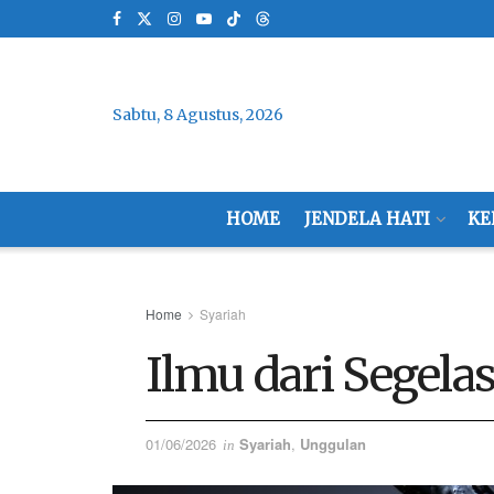
Sabtu, 8 Agustus, 2026
HOME
JENDELA HATI
KE
Home
Syariah
Ilmu dari Segelas
01/06/2026
Syariah
,
Unggulan
in