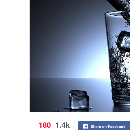
180
1.4k
Share on Facebook