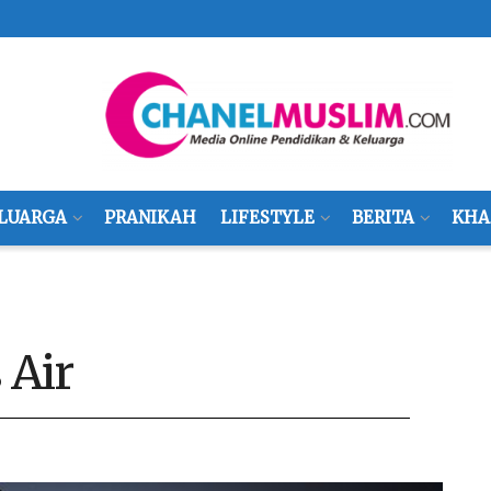
LUARGA
PRANIKAH
LIFESTYLE
BERITA
KHA
 Air