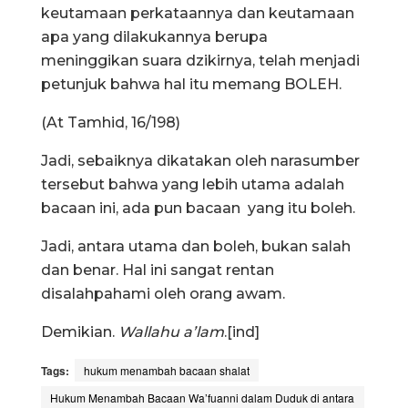
keutamaan perkataannya dan keutamaan
apa yang dilakukannya berupa
meninggikan suara dzikirnya, telah menjadi
petunjuk bahwa hal itu memang BOLEH.
(At Tamhid, 16/198)
Jadi, sebaiknya dikatakan oleh narasumber
tersebut bahwa yang lebih utama adalah
bacaan ini, ada pun bacaan yang itu boleh.
Jadi, antara utama dan boleh, bukan salah
dan benar. Hal ini sangat rentan
disalahpahami oleh orang awam.
Demikian.
Wallahu a’lam
.[ind]
Tags:
hukum menambah bacaan shalat
Hukum Menambah Bacaan Wa’fuanni dalam Duduk di antara