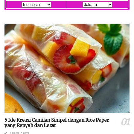
5 Ide Kreasi Camilan Simpel dengan Rice Paper
yang Renyah dan Lezat
419 SHARES