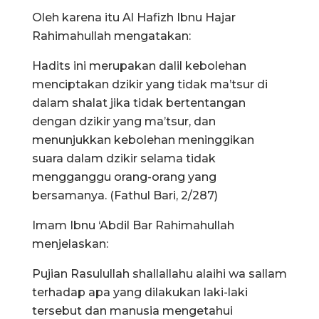
Oleh karena itu Al Hafizh Ibnu Hajar
Rahimahullah mengatakan:
Hadits ini merupakan dalil kebolehan
menciptakan dzikir yang tidak ma’tsur di
dalam shalat jika tidak bertentangan
dengan dzikir yang ma’tsur, dan
menunjukkan kebolehan meninggikan
suara dalam dzikir selama tidak
mengganggu orang-orang yang
bersamanya. (Fathul Bari, 2/287)
Imam Ibnu ‘Abdil Bar Rahimahullah
menjelaskan:
Pujian Rasulullah shallallahu alaihi wa sallam
terhadap apa yang dilakukan laki-laki
tersebut dan manusia mengetahui