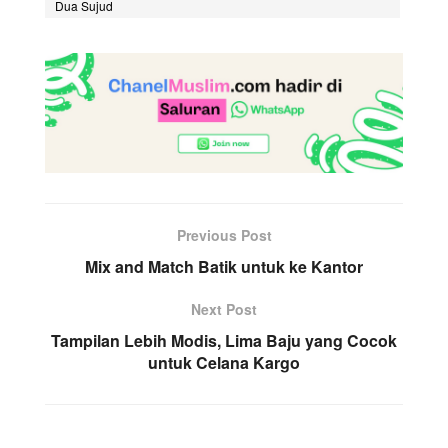
Dua Sujud
Previous Post
Mix and Match Batik untuk ke Kantor
Next Post
Tampilan Lebih Modis, Lima Baju yang Cocok
untuk Celana Kargo