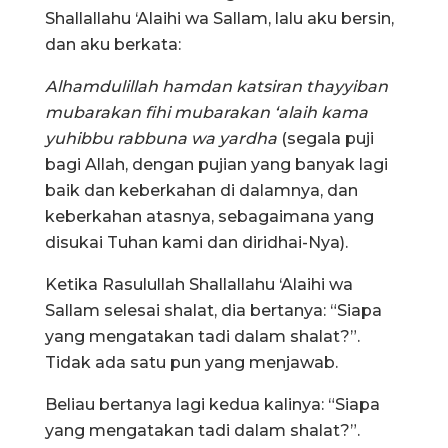
Shallallahu ‘Alaihi wa Sallam, lalu aku bersin,
dan aku berkata:
Alhamdulillah hamdan katsiran thayyiban
mubarakan fihi mubarakan ‘alaih kama
yuhibbu rabbuna wa yardha
(segala puji
bagi Allah, dengan pujian yang banyak lagi
baik dan keberkahan di dalamnya, dan
keberkahan atasnya, sebagaimana yang
disukai Tuhan kami dan diridhai-Nya).
Ketika Rasulullah Shallallahu ‘Alaihi wa
Sallam selesai shalat, dia bertanya: “Siapa
yang mengatakan tadi dalam shalat?”.
Tidak ada satu pun yang menjawab.
Beliau bertanya lagi kedua kalinya: “Siapa
yang mengatakan tadi dalam shalat?”.