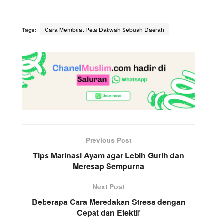
Tags:
Cara Membuat Peta Dakwah Sebuah Daerah
Previous Post
Tips Marinasi Ayam agar Lebih Gurih dan
Meresap Sempurna
Next Post
Beberapa Cara Meredakan Stress dengan
Cepat dan Efektif