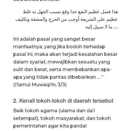
هذا فصل عظيم النفع جدا وقع بسبب الجهل به غلط
عظيم على الشريعة أوجب من الحرج والمشقة وتكليف
ما لا سبيل إليه ….
Ini adalah pasal yang sangat besar
manfaatnya, yang jika bodoh terhadap
pasal ini, maka akan terjadi kesalahan besar
dalam syariat, mewajibkan sesuatu yang
sulit dan berat, serta membebankan apa-
apa yang tidak pantas dibebankan … ”
(I’lamul Muwaqi’in, 3/3)
2. Kenali tokoh-tokoh di daerah tersebut
Baik tokoh agama (ulama dan da’i
setempat), tokoh masyarakat, dan tokoh
pemerintahan agar kita pandai