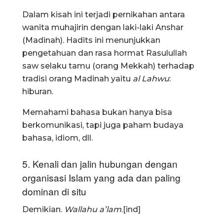
Dalam kisah ini terjadi pernikahan antara
wanita muhajirin dengan laki-laki Anshar
(Madinah). Hadits ini menunjukkan
pengetahuan dan rasa hormat Rasulullah
saw selaku tamu (orang Mekkah) terhadap
tradisi orang Madinah yaitu
al Lahwu
:
hiburan.
Memahami bahasa bukan hanya bisa
berkomunikasi, tapi juga paham budaya
bahasa, idiom, dll.
5. Kenali dan jalin hubungan dengan
organisasi Islam yang ada dan paling
dominan di situ
Demikian.
Wallahu a’lam
.[ind]