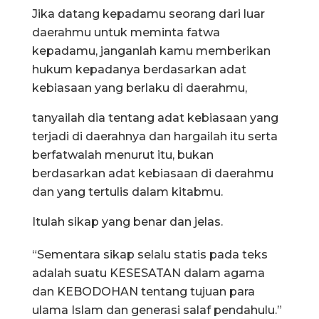
Jika datang kepadamu seorang dari luar
daerahmu untuk meminta fatwa
kepadamu, janganlah kamu memberikan
hukum kepadanya berdasarkan adat
kebiasaan yang berlaku di daerahmu,
tanyailah dia tentang adat kebiasaan yang
terjadi di daerahnya dan hargailah itu serta
berfatwalah menurut itu, bukan
berdasarkan adat kebiasaan di daerahmu
dan yang tertulis dalam kitabmu.
Itulah sikap yang benar dan jelas.
“Sementara sikap selalu statis pada teks
adalah suatu KESESATAN dalam agama
dan KEBODOHAN tentang tujuan para
ulama Islam dan generasi salaf pendahulu.”