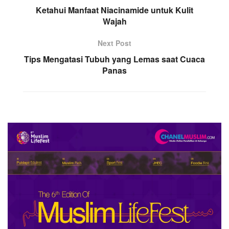
Ketahui Manfaat Niacinamide untuk Kulit
Wajah
Next Post
Tips Mengatasi Tubuh yang Lemas saat Cuaca
Panas