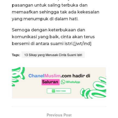
pasangan untuk saling terbuka dan
memaafkan sehingga tak ada kekesalan
yang menumpuk di dalam hati.
Semoga dengan keterbukaan dan
komunikasi yang baik, cinta akan terus
bersemi di antara suami istri.[jwt/ind]
Tags:
13 Sikap yang Merusak Cinta Suami Istri
Previous Post