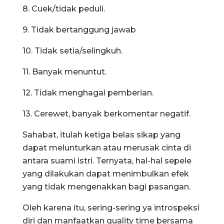
8. Cuek/tidak peduli.
9. Tidak bertanggung jawab
10. Tidak setia/selingkuh.
11. Banyak menuntut.
12. Tidak menghagai pemberian.
13. Cerewet, banyak berkomentar negatif.
Sahabat, itulah ketiga belas sikap yang
dapat melunturkan atau merusak cinta di
antara suami istri. Ternyata, hal-hal sepele
yang dilakukan dapat menimbulkan efek
yang tidak mengenakkan bagi pasangan.
Oleh karena itu, sering-sering ya introspeksi
diri dan manfaatkan quality time bersama