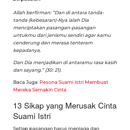
Allah berfirman: “Dan di antara tanda-
tanda (kebesaran)-Nya ialah Dia
menciptakan pasangan-pasangan
untukmu dari jenismu sendiri agar kamu
cenderung dan merasa tenteram
kepadanya.
Dan Dia menjadikan di antaramu rasa kasih
dan sayang.” (30: 21).
Baca Juga:
Pesona Suami Istri Membuat
Mereka Semakin Cinta
13 Sikap yang Merusak Cinta
Suami Istri
Setiap pasangan harus menjaga dan