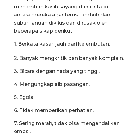
menambah kasih sayang dan cinta di
antara mereka agar terus tumbuh dan
subur, jangan dikikis dan dirusak oleh
beberapa sikap berikut.
1. Berkata kasar, jauh dari kelembutan.
2. Banyak mengkritik dan banyak komplain.
3. Bicara dengan nada yang tinggi.
4. Mengungkap aib pasangan.
5. Egois.
6. Tidak memberikan perhatian.
7. Sering marah, tidak bisa mengendalikan
emosi.