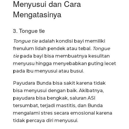
Menyusui dan Cara
Mengatasinya
3. Tongue tie
Tongue tie
adalah kondisi bayi memiliki
frenulum lidah pendek atau tebal.
Tongue
tie
pada bayi bisa membuatnya kesulitan
menyusu hingga menyebabkan puting lecet
pada ibu menyusui atau busui.
Payudara Bunda bisa sakit karena tidak
bisa menyusui dengan baik. Akibatnya,
payudara bisa bengkak, saluran ASI
tersumbat, terjadi mastitis, dan Bunda
mengalami stres secara emosional karena
tidak percaya diri menyusui.