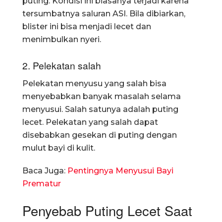
puting. Kondisi ini biasanya terjadi karena
tersumbatnya saluran ASI. Bila dibiarkan,
blister ini bisa menjadi lecet dan
menimbulkan nyeri.
2. Pelekatan salah
Pelekatan menyusu yang salah bisa
menyebabkan banyak masalah selama
menyusui. Salah satunya adalah puting
lecet. Pelekatan yang salah dapat
disebabkan gesekan di puting dengan
mulut bayi di kulit.
Baca Juga:
Pentingnya Menyusui Bayi
Prematur
Penyebab Puting Lecet Saat