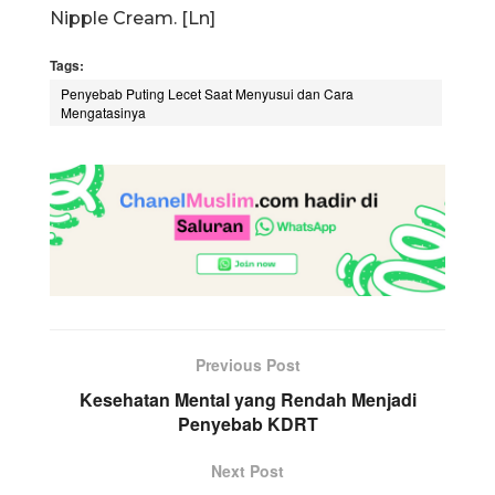
Nipple Cream. [Ln]
Tags:
Penyebab Puting Lecet Saat Menyusui dan Cara
Mengatasinya
Previous Post
Kesehatan Mental yang Rendah Menjadi
Penyebab KDRT
Next Post