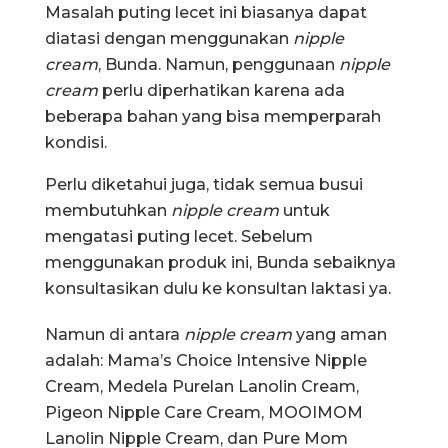
Masalah puting lecet ini biasanya dapat
diatasi dengan menggunakan
nipple
cream
, Bunda. Namun, penggunaan
nipple
cream
perlu diperhatikan karena ada
beberapa bahan yang bisa memperparah
kondisi.
Perlu diketahui juga, tidak semua busui
membutuhkan
nipple cream
untuk
mengatasi puting lecet. Sebelum
menggunakan produk ini, Bunda sebaiknya
konsultasikan dulu ke konsultan laktasi ya.
Namun di antara
nipple cream
yang aman
adalah: Mama’s Choice Intensive Nipple
Cream, Medela Purelan Lanolin Cream,
Pigeon Nipple Care Cream, MOOIMOM
Lanolin Nipple Cream, dan Pure Mom