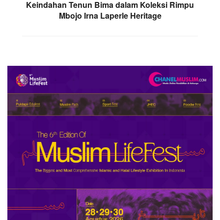
Keindahan Tenun Bima dalam Koleksi Rimpu
Mbojo Irna Laperle Heritage