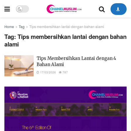
Home
Tag
Tips membersihkan lantai dengan bahan alami
Tag:
Tips membersihkan lantai dengan bahan
alami
Tips Membersihkan Lantai dengan 4
Bahan Alami
17/03/2026
787