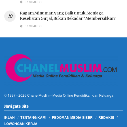
67 SHARES
Ragam Minuman yang Baik untuk Menjaga
Kesehatan Ginjal, Bukan Sekadar “Membersihkan”
67 SHARES
© 1997 - 2025
ChanelMuslim
- Media Online Pendidikan dan Keluarga
Navigate Site
IKLAN
TENTANG KAMI
PEDOMAN MEDIA SIBER
REDAKSI
LOWONGAN KERJA