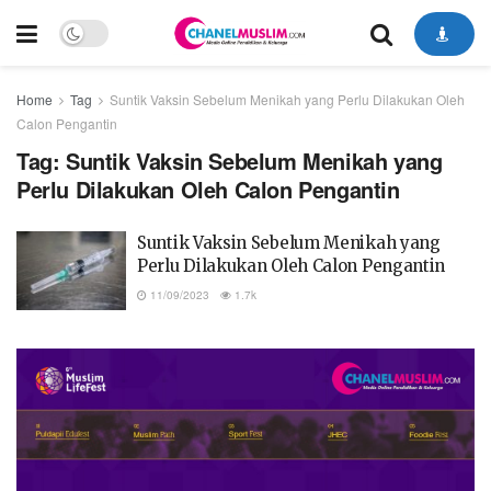
Home
Tag
Suntik Vaksin Sebelum Menikah yang Perlu Dilakukan Oleh
Calon Pengantin
Tag:
Suntik Vaksin Sebelum Menikah yang
Perlu Dilakukan Oleh Calon Pengantin
Suntik Vaksin Sebelum Menikah yang
Perlu Dilakukan Oleh Calon Pengantin
11/09/2023
1.7k