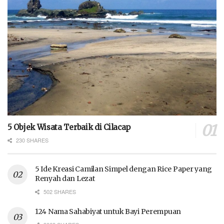
5 Objek Wisata Terbaik di Cilacap
230 SHARES
5 Ide Kreasi Camilan Simpel dengan Rice Paper yang
Renyah dan Lezat
502 SHARES
124 Nama Sahabiyat untuk Bayi Perempuan